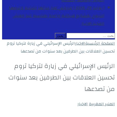
المجيد
الأنشطة الملكية
[ يوليو 29, 2026 ]
مراكش تعزز بنياتها التحتية وعرضها
التربوي بمشاريع هيكلية واعدة بمناسبة عيد العرش
المجيد
الاخبار
البحث
عن:
الصفحة الرئيسية
الاخبار
الرئيس الإسرائيلي في زيارة لتركيا تروم
تحسين العلاقات بين الطرفين بعد سنوات من تصدعها
الرئيس الإسرائيلي في زيارة لتركيا تروم
تحسين العلاقات بين الطرفين بعد سنوات
من تصدعها
المنبر المغربية
الاخبار