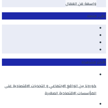
واسعة من العمال
ابقى متصلا
Facebook
Youtube
Twitter
instagram
الأكثر مشاهدة
كورونا بين الواقع الاجتماعي و التحديات الاقتصادية على
المؤسسات الاقتصادية الصغيرة