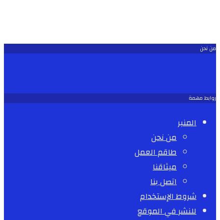
من نحن
روابط مهمة
المنبر
من نحن
طاقم العمل
ميثاقنا
اتصل بنا
شروط الإستخدام
للنشر في الموقع