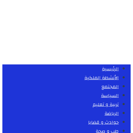
الرئيسية
الأنشطة الملكية
المجتمع
السياسة
تربية و تعليم
الرياضة
حوادث و قضايا
طب و صحة