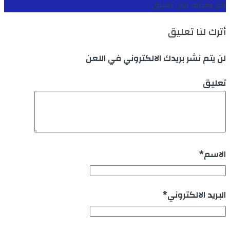
قم بكتابة اول تعليق
أترك لنا تعليق
لن يتم نشر بريدك الالكتروني في اللعن
تعليق
الاسم
*
البريد الالكتروني
*