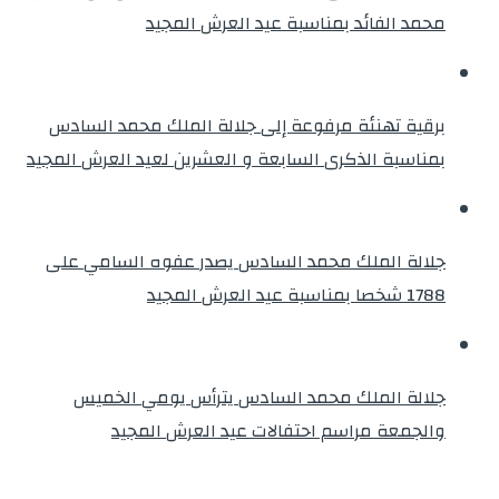
محمد الفائد بمناسبة عيد العرش المجيد
برقية تهنئة مرفوعة إلى جلالة الملك محمد السادس
بمناسبة الذكرى السابعة و العشرين لعيد العرش المجيد
جلالة الملك محمد السادس يصدر عفوه السامي على
1788 شخصا بمناسبة عيد العرش المجيد
جلالة الملك محمد السادس يترأس يومي الخميس
والجمعة مراسم احتفالات عيد العرش المجيد