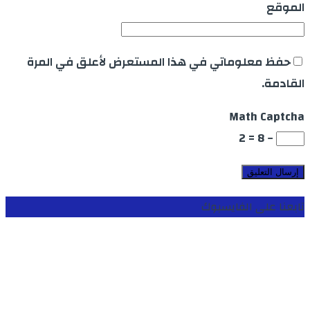
الموقع
حفظ معلوماتي في هذا المستعرض لأعلق في المرة
القادمة.
Math Captcha
− 8 = 2
تابعنا على الفايسبوك