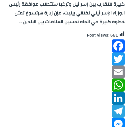
كبيرة للتقارب بين إسرائيل وتركيا ستتطلب موافقة رئيس
الوزراء الإسرائيلي نفتالي بينيت، فإن زيارة هرتسوغ تمثل
خطوة كبيرة في اتجاه تحسين العلاقات بين البلدين ..
Post Views:
681
Facebook
Twitter
Email
WhatsApp
LinkedIn
Telegram