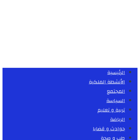
الرئيسية
الأنشطة الملكية
المجتمع
السياسة
تربية و تعليم
الرياضة
حوادث و قضايا
طب و صحة