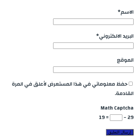
الاسم
*
البريد الالكتروني
*
الموقع
حفظ معلوماتي في هذا المستعرض لأعلق في المرة
القادمة.
Math Captcha
= 19
29 −