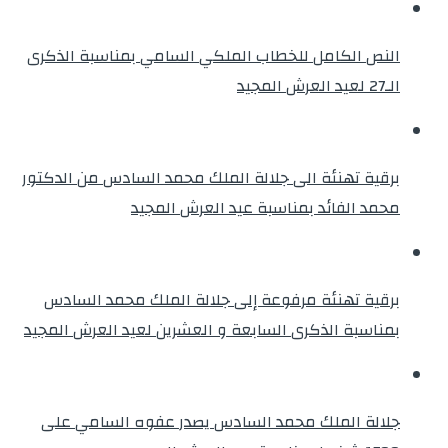
النص الكامل للخطاب الملكي السامي بمناسبة الذكرى
الـ27 لعيد العرش المجيد
برقية تهنئة الى جلالة الملك محمد السادس من الدكتور
محمد الفائد بمناسبة عيد العرش المجيد
برقية تهنئة مرفوعة إلى جلالة الملك محمد السادس
بمناسبة الذكرى السابعة و العشرين لعيد العرش المجيد
جلالة الملك محمد السادس يصدر عفوه السامي على