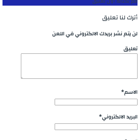
قم بكتابة اول تعليق
أترك لنا تعليق
لن يتم نشر بريدك الالكتروني في اللعن
تعليق
الاسم
*
البريد الالكتروني
*