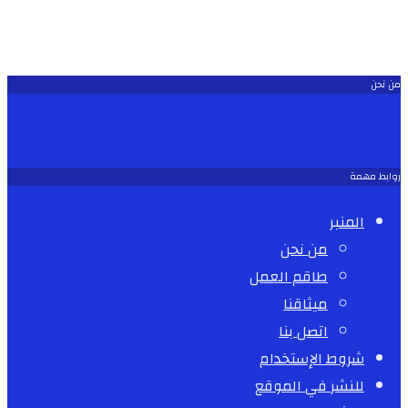
من نحن
روابط مهمة
المنبر
من نحن
طاقم العمل
ميثاقنا
اتصل بنا
شروط الإستخدام
للنشر في الموقع