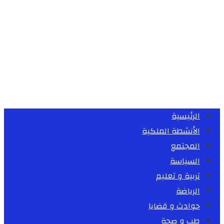
الرئيسية
الأنشطة الملكية
المجتمع
السياسة
تربية و تعليم
الرياضة
حوادث و قضايا
طب و صحة