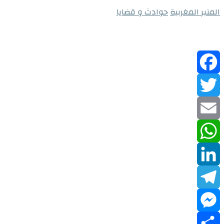
المنبر المغربية
حوادث و قضايا
Facebook
Twitter
Email
WhatsApp
LinkedIn
Telegram
Messenger