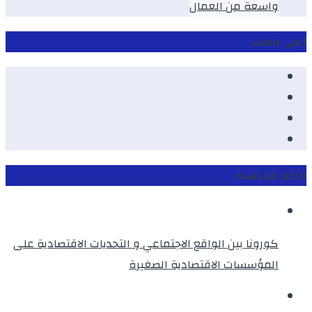
واسعة من العمال
ابقى متصلا
Facebook
Youtube
Twitter
instagram
الأكثر مشاهدة
كورونا بين الواقع الاجتماعي و التحديات الاقتصادية على
المؤسسات الاقتصادية الصغيرة