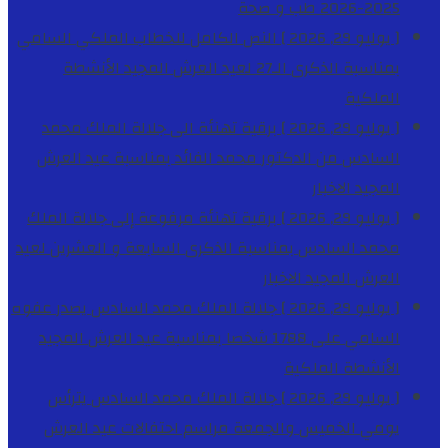
2025-2026
طب و صحة
[ يوليو 29, 2026 ]
النص الكامل للخطاب الملكي السامي
بمناسبة الذكرى الـ27 لعيد العرش المجيد
الأنشطة
الملكية
[ يوليو 29, 2026 ]
برقية تهنئة الى جلالة الملك محمد
السادس من الدكتور محمد الفائد بمناسبة عيد العرش
المجيد
الاخبار
[ يوليو 29, 2026 ]
برقية تهنئة مرفوعة إلى جلالة الملك
محمد السادس بمناسبة الذكرى السابعة و العشرين لعيد
العرش المجيد
الاخبار
[ يوليو 29, 2026 ]
جلالة الملك محمد السادس يصدر عفوه
السامي على 1788 شخصا بمناسبة عيد العرش المجيد
الأنشطة الملكية
[ يوليو 29, 2026 ]
جلالة الملك محمد السادس يترأس
يومي الخميس والجمعة مراسم احتفالات عيد العرش