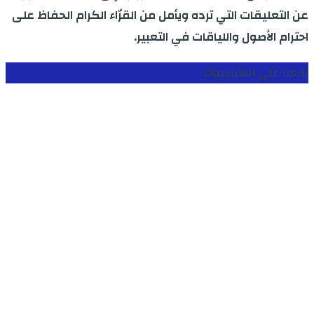
عن التعليقات التي ترده ويأمل من القرّاء الكرام الحفاظ على
احترام الأصول واللياقات في التعبير.
تابعنا على الفايسبوك