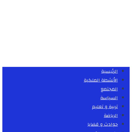
الرئيسية
الأنشطة الملكية
المجتمع
السياسة
تربية و تعليم
الرياضة
حوادث و قضايا