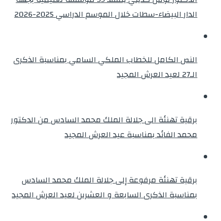
الدار البيضاء-سطات خلال الموسم الدراسي 2025-2026
النص الكامل للخطاب الملكي السامي بمناسبة الذكرى
الـ27 لعيد العرش المجيد
برقية تهنئة الى جلالة الملك محمد السادس من الدكتور
محمد الفائد بمناسبة عيد العرش المجيد
برقية تهنئة مرفوعة إلى جلالة الملك محمد السادس
بمناسبة الذكرى السابعة و العشرين لعيد العرش المجيد