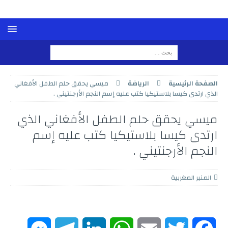
الصفحة الرئيسية
الرياضة
ميسي يحقق حلم الطفل الأفغاني
الذي ارتدى كيسا بلاستيكيا كتب عليه إسم النجم الأرجنتيني .
ميسي يحقق حلم الطفل الأفغاني الذي
ارتدى كيسا بلاستيكيا كتب عليه إسم
النجم الأرجنتيني .
المنبر المغربية