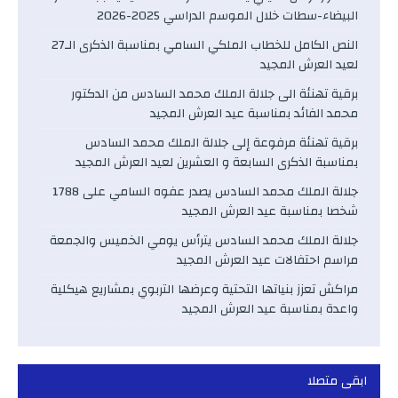
البيضاء-سطات خلال الموسم الدراسي 2025-2026
النص الكامل للخطاب الملكي السامي بمناسبة الذكرى الـ27
لعيد العرش المجيد
برقية تهنئة الى جلالة الملك محمد السادس من الدكتور
محمد الفائد بمناسبة عيد العرش المجيد
برقية تهنئة مرفوعة إلى جلالة الملك محمد السادس
بمناسبة الذكرى السابعة و العشرين لعيد العرش المجيد
جلالة الملك محمد السادس يصدر عفوه السامي على 1788
شخصا بمناسبة عيد العرش المجيد
جلالة الملك محمد السادس يترأس يومي الخميس والجمعة
مراسم احتفالات عيد العرش المجيد
مراكش تعزز بنياتها التحتية وعرضها التربوي بمشاريع هيكلية
واعدة بمناسبة عيد العرش المجيد
ابقى متصلا