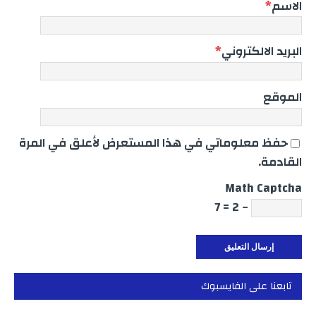
الاسم
*
البريد الالكتروني
*
الموقع
حفظ معلوماتي في هذا المستعرض لأعلق في المرة
القادمة.
Math Captcha
− 2 = 7
تابعنا على الفايسبوك