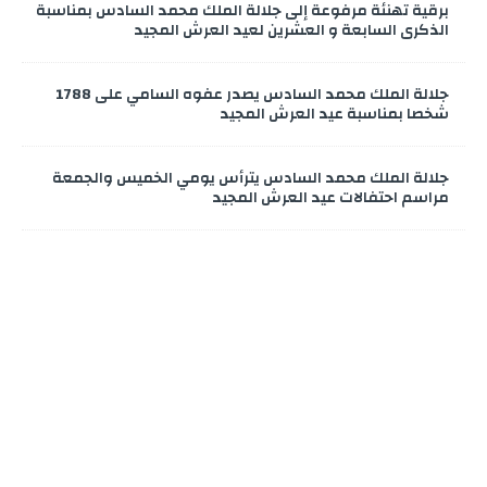
برقية تهنئة مرفوعة إلى جلالة الملك محمد السادس بمناسبة
الذكرى السابعة و العشرين لعيد العرش المجيد
جلالة الملك محمد السادس يصدر عفوه السامي على 1788
شخصا بمناسبة عيد العرش المجيد
جلالة الملك محمد السادس يترأس يومي الخميس والجمعة
مراسم احتفالات عيد العرش المجيد