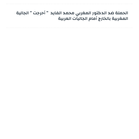
الحملة ضد الدكتور المغربي محمد الفايد ” أحرجت ” الجالية
المغربية بالخارج أمام الجاليات العربية