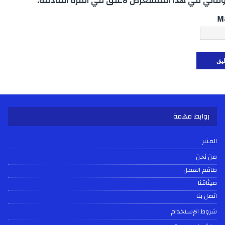
اتي في هذا المستعرض لأعلق في المرة القادمة.
M
روابط مهمة
المنبر
من نحن
طاقم العمل
ميثاقنا
اتصل بنا
شروط الإستخدام