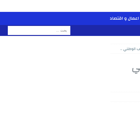
اعمال و اقتصاد
 الوطني ..
ي