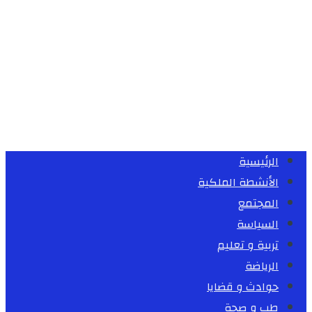
الرئيسية
الأنشطة الملكية
المجتمع
السياسة
تربية و تعليم
الرياضة
حوادث و قضايا
طب و صحة