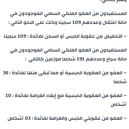
المستفيدون من العفو الملكي السامي الموجودون في
حالة اعتقال وعددهم 109 سجينا وذلك على النحو التالي :
– التخفيض من عقوبة الحبس أو السجن لفائدة : 109 سجينا
المستفيدون من العفو الملكي السامي الموجودون في
حالة سراح وعددهم 191 شخصا موزعين كالتالي :
– العفو من العقوبة الحبسية أو مما تبقى منها لفائدة : 36
شخصا
– العفو من العقوية الحبسية مع إبقاء الغرامة لفائدة : 10
أشخاص
– العفو من عقوبتي الحبس والغرامة لفائدة : 03 أشخاص