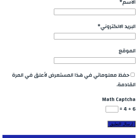
الاسم
*
البريد الالكتروني
*
الموقع
حفظ معلوماتي في هذا المستعرض لأعلق في المرة
القادمة.
Math Captcha
6 + 4 =