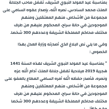
بمناسبة عيد المولد النبوي الشريف، تفضل صاحب الجلالة
الملك محمد السادس، نصره الله، بإصدار عفوه السامي على
مجموعة من الأشخاص، منهم المعتقلين ومنهم
الموجودين في حالة سراح، المحكوم عليهم من طرف
مختلف محاكم المملكة الشريفة وعددهم 300 شخصا.
وفي ما يلي نص البلاغ الذي أصدرته وزارة العدل بهذا
الخصوص :
” بمناسبة عيد المولد النبوي الشريف لهذه السنة 1441
هجرية 2019 ميلادية تفضل جلالة الملك أدام الله عزه
ونصره، فأصدر حفظه الله أمره السامي المطاع بالعفو على
مجموعة من الأشخاص، منهم المعتقلين ومنهم
الموجودين في حالة سراح، المحكوم عليهم من طرف
مختلف محاكم المملكة الشريفة وعددهم 300 شخصا
وهم كالآتي :