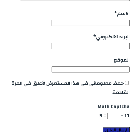
الاسم
*
البريد الالكتروني
*
الموقع
حفظ معلوماتي في هذا المستعرض لأعلق في المرة
القادمة.
Math Captcha
= 9
11 −