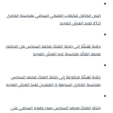
النص الكامل للخطاب الملكي السامي بمناسبة الذكرى
الـ27 لعيد العرش المجيد
برقية تهنئة الى جلالة الملك محمد السادس من الدكتور
محمد الفائد بمناسبة عيد العرش المجيد
برقية تهنئة مرفوعة إلى جلالة الملك محمد السادس
بمناسبة الذكرى السابعة و العشرين لعيد العرش المجيد
جلالة الملك محمد السادس يصدر عفوه السامي على