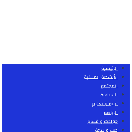
الرئيسية
الأنشطة الملكية
المجتمع
السياسة
تربية و تعليم
الرياضة
حوادث و قضايا
طب و صحة