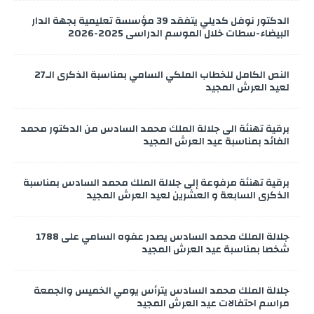
الدكتور نوفل كديلي يتفقد 39 مؤسسة تعليمية بجهة الدار
البيضاء-سطات خلال الموسم الدراسي 2025-2026
النص الكامل للخطاب الملكي السامي بمناسبة الذكرى الـ27
لعيد العرش المجيد
برقية تهنئة الى جلالة الملك محمد السادس من الدكتور محمد
الفائد بمناسبة عيد العرش المجيد
برقية تهنئة مرفوعة إلى جلالة الملك محمد السادس بمناسبة
الذكرى السابعة و العشرين لعيد العرش المجيد
جلالة الملك محمد السادس يصدر عفوه السامي على 1788
شخصا بمناسبة عيد العرش المجيد
جلالة الملك محمد السادس يترأس يومي الخميس والجمعة
مراسم احتفالات عيد العرش المجيد