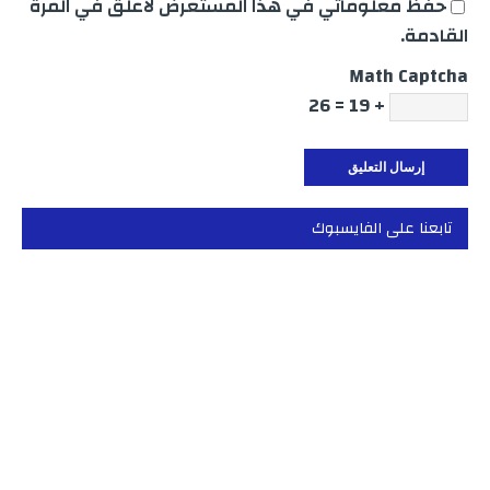
حفظ معلوماتي في هذا المستعرض لأعلق في المرة
القادمة.
Math Captcha
+ 19 = 26
تابعنا على الفايسبوك