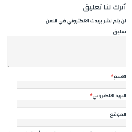
أترك لنا تعليق
لن يتم نشر بريدك الالكتروني في اللعن
تعليق
الاسم
*
البريد الالكتروني
*
الموقع