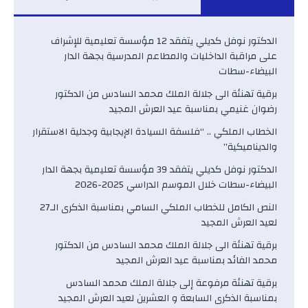
الدكتور نوفل كديلي يتفقد 12 مؤسسة تعليمية للإشراف
على مراقبة الداخليات والمطاعم المدرسية بجهة الدار
البيضاء-سطات
برقية تهنئة الى جلالة الملك محمد السادس من الدكتور
رضوان غنيمي بمناسبة عيد العرش المجيد
الخطاب الملكي .. “فلسفة السيادة الإيجابية وجدلية الاستقرار
والديناميكية”
الدكتور نوفل كديلي يتفقد 39 مؤسسة تعليمية بجهة الدار
البيضاء-سطات خلال الموسم الدراسي 2025-2026
النص الكامل للخطاب الملكي السامي بمناسبة الذكرى الـ27
لعيد العرش المجيد
برقية تهنئة الى جلالة الملك محمد السادس من الدكتور
محمد الفائد بمناسبة عيد العرش المجيد
برقية تهنئة مرفوعة إلى جلالة الملك محمد السادس
بمناسبة الذكرى السابعة و العشرين لعيد العرش المجيد