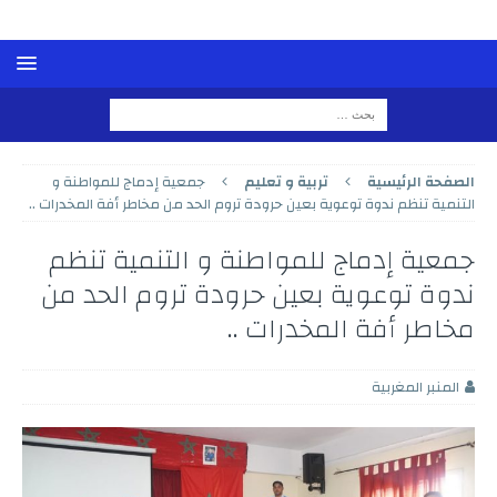
الصفحة الرئيسية
تربية و تعليم
جمعية إدماج للمواطنة و
التنمية تنظم ندوة توعوية بعين حرودة تروم الحد من مخاطر أفة المخدرات ..
جمعية إدماج للمواطنة و التنمية تنظم
ندوة توعوية بعين حرودة تروم الحد من
مخاطر أفة المخدرات ..
المنبر المغربية