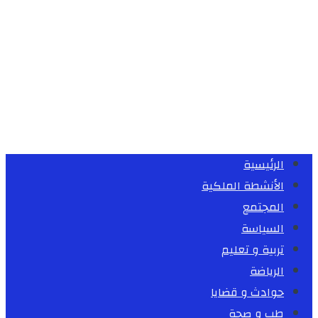
الرئيسية
الأنشطة الملكية
المجتمع
السياسة
تربية و تعليم
الرياضة
حوادث و قضايا
طب و صحة