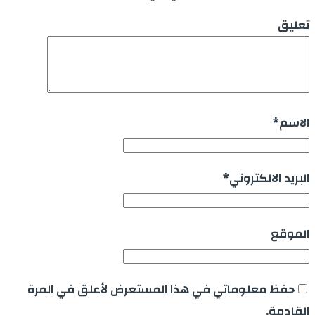
تعليق
الاسم
*
البريد الالكتروني
*
الموقع
حفظ معلوماتي في هذا المستعرض لأعلق في المرة
القادمة.