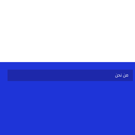
من نحن