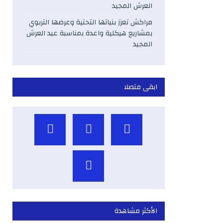
العرش المجيد
مراكش تعزز بنياتها التحتية وعرضها التربوي
بمشاريع هيكلية واعدة بمناسبة عيد العرش
المجيد
ابقى متصلا
الأكثر مشاهدة