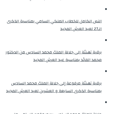
النص الكامل للخطاب الملكي السامي بمناسبة الذكرى
الـ27 لعيد العرش المجيد
برقية تهنئة الى جلالة الملك محمد السادس من الدكتور
محمد الفائد بمناسبة عيد العرش المجيد
برقية تهنئة مرفوعة إلى جلالة الملك محمد السادس
بمناسبة الذكرى السابعة و العشرين لعيد العرش المجيد