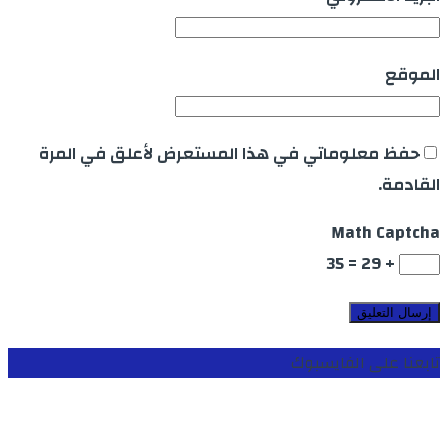
الموقع
حفظ معلوماتي في هذا المستعرض لأعلق في المرة
القادمة.
Math Captcha
+ 29 = 35
تابعنا على الفايسبوك