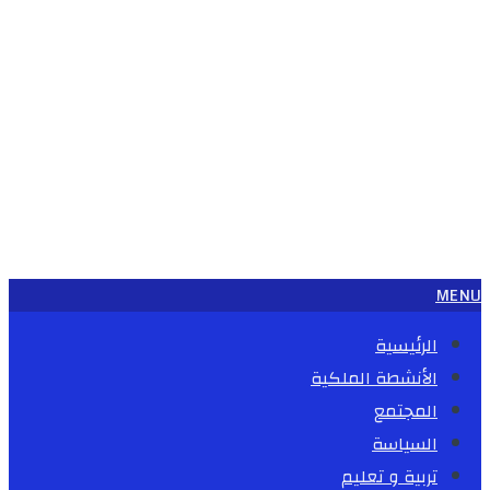
MENU
الرئيسية
الأنشطة الملكية
المجتمع
السياسة
تربية و تعليم