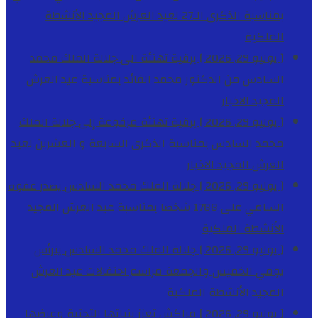
بمناسبة الذكرى الـ27 لعيد العرش المجيد
الأنشطة
الملكية
[ يوليو 29, 2026 ]
برقية تهنئة الى جلالة الملك محمد
السادس من الدكتور محمد الفائد بمناسبة عيد العرش
المجيد
الاخبار
[ يوليو 29, 2026 ]
برقية تهنئة مرفوعة إلى جلالة الملك
محمد السادس بمناسبة الذكرى السابعة و العشرين لعيد
العرش المجيد
الاخبار
[ يوليو 29, 2026 ]
جلالة الملك محمد السادس يصدر عفوه
السامي على 1788 شخصا بمناسبة عيد العرش المجيد
الأنشطة الملكية
[ يوليو 29, 2026 ]
جلالة الملك محمد السادس يترأس
يومي الخميس والجمعة مراسم احتفالات عيد العرش
المجيد
الأنشطة الملكية
[ يوليو 29, 2026 ]
مراكش تعزز بنياتها التحتية وعرضها