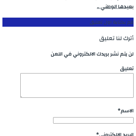
بعيدها الوطني ..
قم بكتابة اول تعليق
أترك لنا تعليق
لن يتم نشر بريدك الالكتروني في اللعن
تعليق
الاسم
*
البريد الالكتروني
*