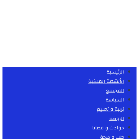
الرئيسية
الأنشطة الملكية
المجتمع
السياسة
تربية و تعليم
الرياضة
حوادث و قضايا
طب و صحة