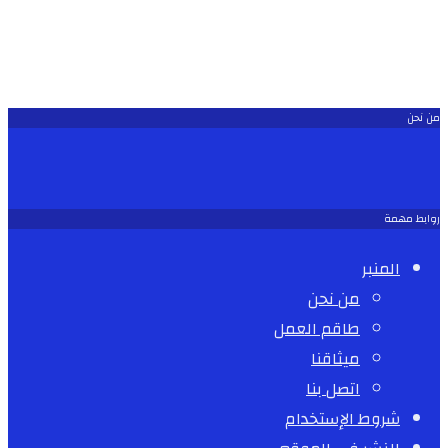
من نحن
روابط مهمة
المنبر
من نحن
طاقم العمل
ميثاقنا
اتصل بنا
شروط الإستخدام