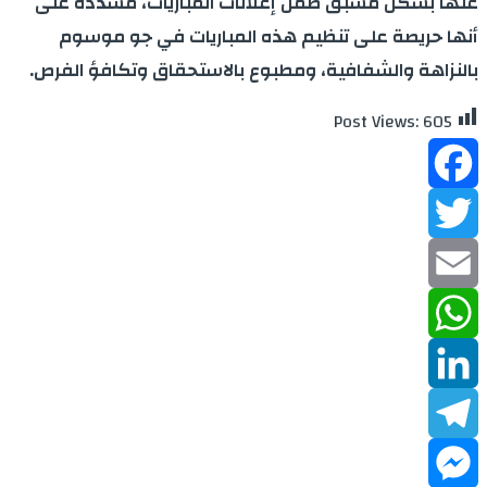
عنها بشكل مسبق ضمن إعلانات المباريات، مشددة على
أنها حريصة على تنظيم هذه المباريات في جو موسوم
بالنزاهة والشفافية، ومطبوع بالاستحقاق وتكافؤ الفرص.
Post Views:
605
Facebook
Twitter
Email
WhatsApp
LinkedIn
Telegram