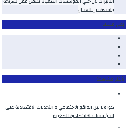
الثأثيرات لان حتي الموسسات الصغيرة تضمن عمل لشريحة
واسعة من العمال
ابقى متصلا
Facebook
Youtube
Twitter
instagram
الأكثر مشاهدة
كورونا بين الواقع الاجتماعي و التحديات الاقتصادية على
المؤسسات الاقتصادية الصغيرة