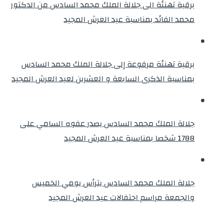
برقية تهنئة الى جلالة الملك محمد السادس من الدكتور
محمد الفائد بمناسبة عيد العرش المجيد
برقية تهنئة مرفوعة إلى جلالة الملك محمد السادس
بمناسبة الذكرى السابعة و العشرين لعيد العرش المجيد
جلالة الملك محمد السادس يصدر عفوه السامي على
1788 شخصا بمناسبة عيد العرش المجيد
جلالة الملك محمد السادس يترأس يومي الخميس
والجمعة مراسم احتفالات عيد العرش المجيد