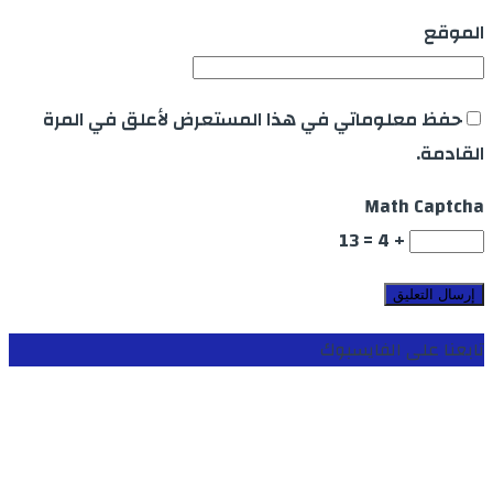
الموقع
حفظ معلوماتي في هذا المستعرض لأعلق في المرة
القادمة.
Math Captcha
+ 4 = 13
تابعنا على الفايسبوك