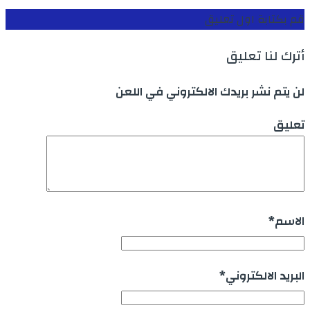
قم بكتابة اول تعليق
أترك لنا تعليق
لن يتم نشر بريدك الالكتروني في اللعن
تعليق
الاسم
*
البريد الالكتروني
*