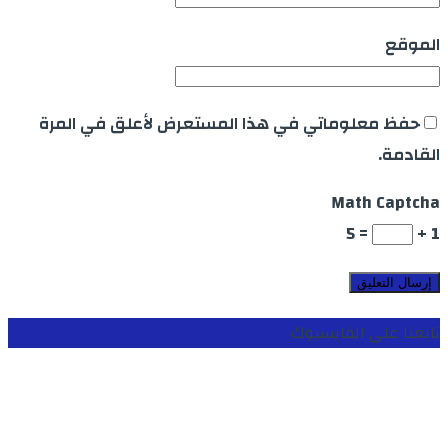
الموقع
حفظ معلوماتي في هذا المستعرض لأعلق في المرة
القادمة.
Math Captcha
= 5
1 +
تابعنا على الفايسبوك