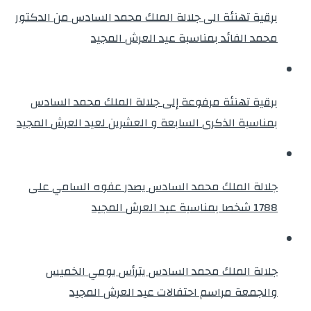
برقية تهنئة الى جلالة الملك محمد السادس من الدكتور
محمد الفائد بمناسبة عيد العرش المجيد
برقية تهنئة مرفوعة إلى جلالة الملك محمد السادس
بمناسبة الذكرى السابعة و العشرين لعيد العرش المجيد
جلالة الملك محمد السادس يصدر عفوه السامي على
1788 شخصا بمناسبة عيد العرش المجيد
جلالة الملك محمد السادس يترأس يومي الخميس
والجمعة مراسم احتفالات عيد العرش المجيد