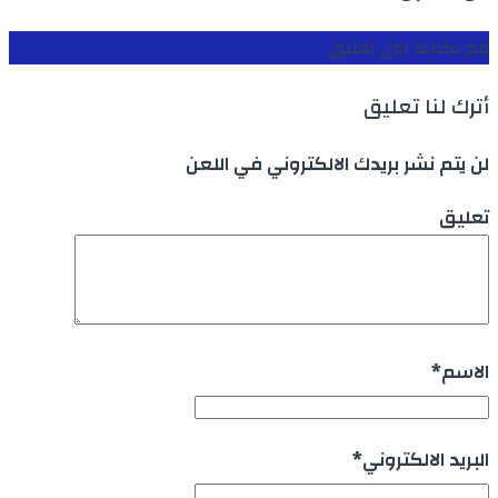
قم بكتابة اول تعليق
أترك لنا تعليق
لن يتم نشر بريدك الالكتروني في اللعن
تعليق
الاسم
*
البريد الالكتروني
*