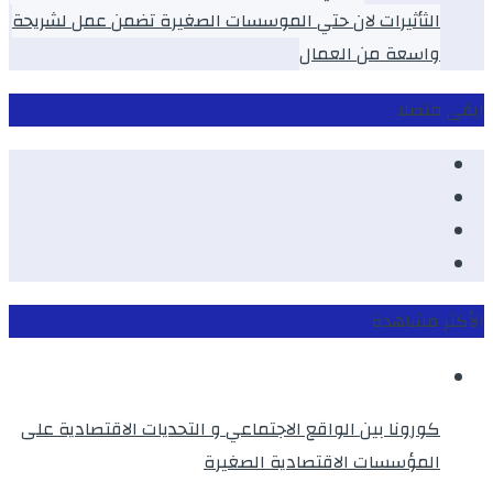
الثأثيرات لان حتي الموسسات الصغيرة تضمن عمل لشريحة
واسعة من العمال
ابقى متصلا
Facebook
Youtube
Twitter
instagram
الأكثر مشاهدة
كورونا بين الواقع الاجتماعي و التحديات الاقتصادية على
المؤسسات الاقتصادية الصغيرة