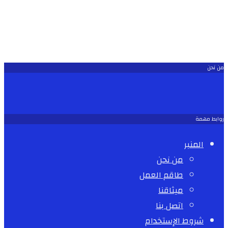
من نحن
روابط مهمة
المنبر
من نحن
طاقم العمل
ميثاقنا
اتصل بنا
شروط الإستخدام