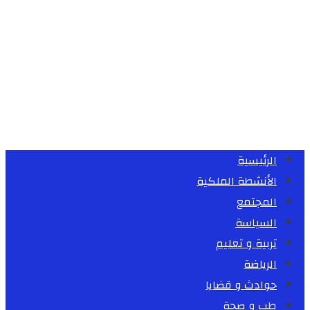
الرئيسية
الأنشطة الملكية
المجتمع
السياسة
تربية و تعليم
الرياضة
حوادث و قضايا
طب و صحة