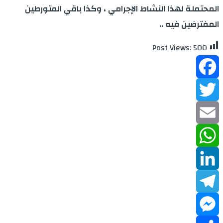
المحتملة لهذا النشاط الإجرامي ، وكذا باقي المتورطين
المفترضين فيه ..
Post Views:
500
Facebook
Twitter
Email
WhatsApp
LinkedIn
Telegram