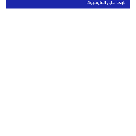
تابعنا على الفايسبوك