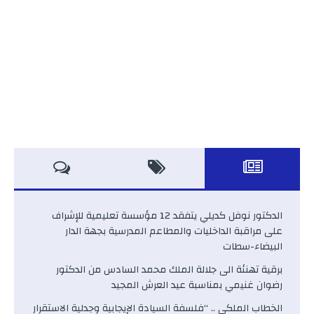
الدكتور نوفل كديلي يتفقد 12 مؤسسة تعليمية للإشراف
على مراقبة الداخليات والمطاعم المدرسية بجهة الدار
البيضاء-سطات
برقية تهنئة الى جلالة الملك محمد السادس من الدكتور
رضوان غنيمي بمناسبة عيد العرش المجيد
الخطاب الملكي .. “فلسفة السيادة الإيجابية وجدلية الاستقرار