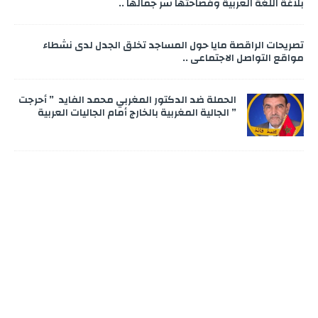
بلاغة اللغة العربية وفصاحتها سر جمالها ..
تصريحات الراقصة مايا حول المساجد تخلق الجدل لدى نشطاء
مواقع التواصل الاجتماعي ..
الحملة ضد الدكتور المغربي محمد الفايد ” أحرجت
” الجالية المغربية بالخارج أمام الجاليات العربية