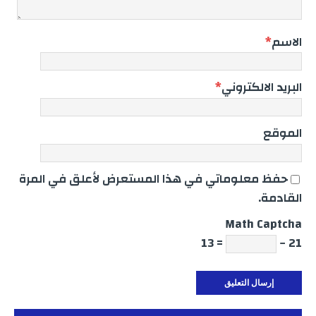
الاسم
*
البريد الالكتروني
*
الموقع
حفظ معلوماتي في هذا المستعرض لأعلق في المرة
القادمة.
Math Captcha
= 13
21 −