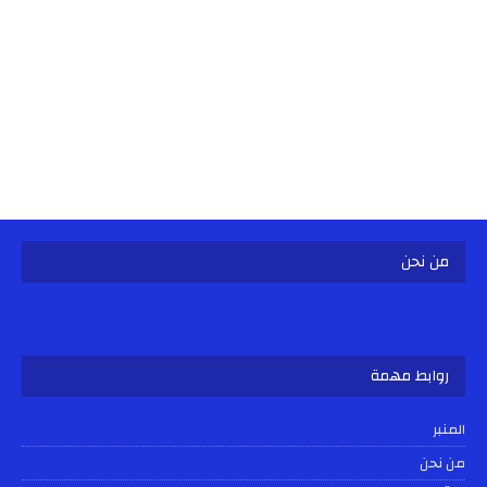
من نحن
روابط مهمة
المنبر
من نحن