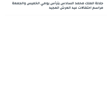
جلالة الملك محمد السادس يترأس يومي الخميس والجمعة
مراسم احتفالات عيد العرش المجيد