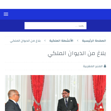
الصفحة الرئيسية
الأنشطة الملكية
بلاغ من الديوان الملكي
بلاغ من الديوان الملكي
المنبر المغربية