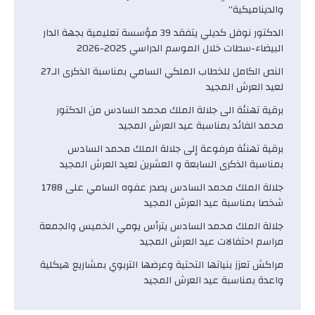
والديناميكية”
الدكتور نوفل كديلي يتفقد 39 مؤسسة تعليمية بجهة الدار
البيضاء-سطات خلال الموسم الدراسي 2025-2026
النص الكامل للخطاب الملكي السامي بمناسبة الذكرى الـ27
لعيد العرش المجيد
برقية تهنئة الى جلالة الملك محمد السادس من الدكتور
محمد الفائد بمناسبة عيد العرش المجيد
برقية تهنئة مرفوعة إلى جلالة الملك محمد السادس
بمناسبة الذكرى السابعة و العشرين لعيد العرش المجيد
جلالة الملك محمد السادس يصدر عفوه السامي على 1788
شخصا بمناسبة عيد العرش المجيد
جلالة الملك محمد السادس يترأس يومي الخميس والجمعة
مراسم احتفالات عيد العرش المجيد
مراكش تعزز بنياتها التحتية وعرضها التربوي بمشاريع هيكلية
واعدة بمناسبة عيد العرش المجيد