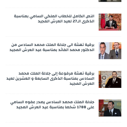
النص الكامل للخطاب الملكي السامي بمناسبة
الذكرى الـ27 لعيد العرش المجيد
برقية تهنئة الى جلالة الملك محمد السادس من
الدكتور محمد الفائد بمناسبة عيد العرش المجيد
برقية تهنئة مرفوعة إلى جلالة الملك محمد
السادس بمناسبة الذكرى السابعة و العشرين لعيد
العرش المجيد
جلالة الملك محمد السادس يصدر عفوه السامي
على 1788 شخصا بمناسبة عيد العرش المجيد