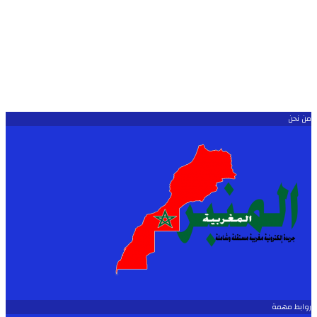
من نحن
روابط مهمة