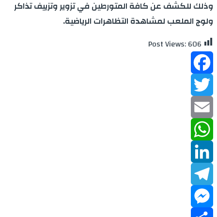
وذلك للكشف عن كافة المتورطين في تزوير وتزييف تذاكر
ولوج الملعب لمشاهدة التظاهرات الرياضية.
Post Views:
606
Facebook
Twitter
Email
WhatsApp
LinkedIn
Telegram