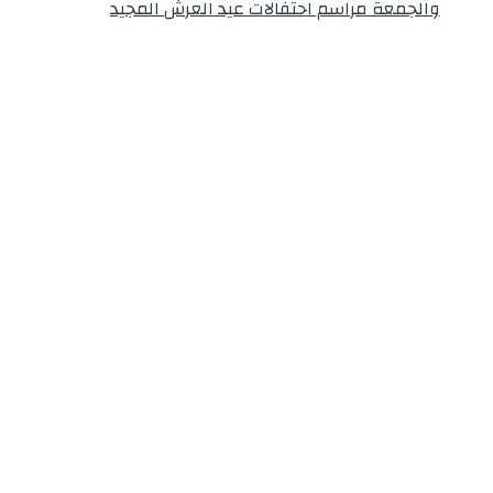
والجمعة مراسم احتفالات عيد العرش المجيد