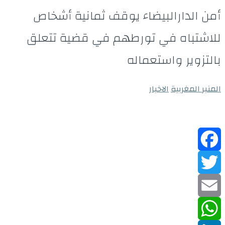
أمن الدارالبيضاء يوقف ثمانية أشخاص
للاشتباه في تورطهم في قضية تتعلق
بالتزوير واستعماله
المنبر المغربية
الاخبار
Facebook
Twitter
Email