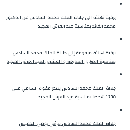
برقية تهنئة الى جلالة الملك محمد السادس من الدكتور
محمد الفائد بمناسبة عيد العرش المجيد
برقية تهنئة مرفوعة إلى جلالة الملك محمد السادس
بمناسبة الذكرى السابعة و العشرين لعيد العرش المجيد
جلالة الملك محمد السادس يصدر عفوه السامي على
1788 شخصا بمناسبة عيد العرش المجيد
جلالة الملك محمد السادس يترأس يومي الخميس