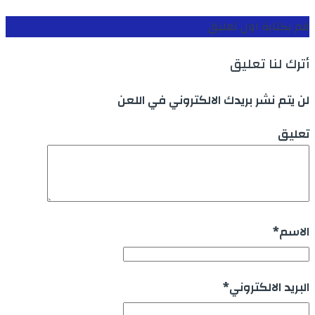
قم بكتابة اول تعليق
أترك لنا تعليق
لن يتم نشر بريدك الالكتروني في اللعن
تعليق
الاسم
*
البريد الالكتروني
*