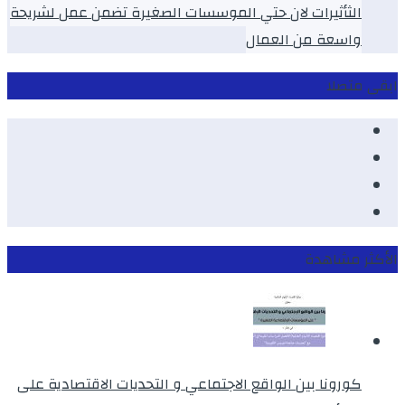
الثأثيرات لان حتي الموسسات الصغيرة تضمن عمل لشريحة
واسعة من العمال
ابقى متصلا
Facebook
Youtube
Twitter
instagram
الأكثر مشاهدة
كورونا بين الواقع الاجتماعي و التحديات الاقتصادية على