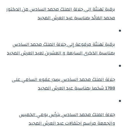
برقية تهنئة الى جلالة الملك محمد السادس من الدكتور
محمد الفائد بمناسبة عيد العرش المجيد
برقية تهنئة مرفوعة إلى جلالة الملك محمد السادس
بمناسبة الذكرى السابعة و العشرين لعيد العرش المجيد
جلالة الملك محمد السادس يصدر عفوه السامي على
1788 شخصا بمناسبة عيد العرش المجيد
جلالة الملك محمد السادس يترأس يومي الخميس
والجمعة مراسم احتفالات عيد العرش المجيد