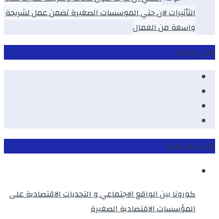
الثأثيرات لان حتي الموسسات الصغيرة تضمن عمل لشريحة
واسعة من العمال
ابقى متصلا
Facebook
Youtube
Twitter
instagram
الأكثر مشاهدة
كورونا بين الواقع الاجتماعي و التحديات الاقتصادية على
المؤسسات الاقتصادية الصغيرة