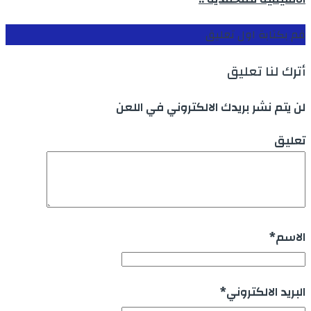
قم بكتابة اول تعليق
أترك لنا تعليق
لن يتم نشر بريدك الالكتروني في اللعن
تعليق
الاسم
*
البريد الالكتروني
*