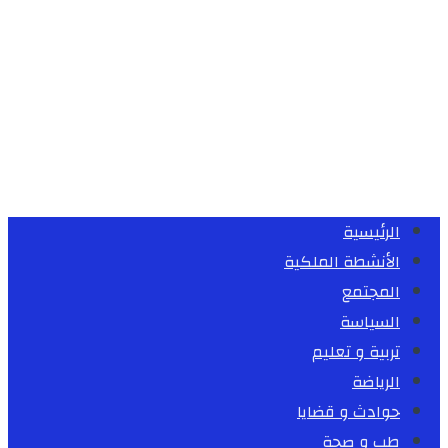
الرئيسية
الأنشطة الملكية
المجتمع
السياسة
تربية و تعليم
الرياضة
حوادث و قضايا
طب و صحة