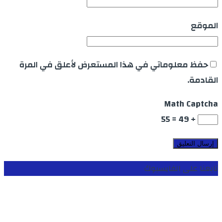
الموقع
حفظ معلوماتي في هذا المستعرض لأعلق في المرة
القادمة.
Math Captcha
+ 49 = 55
تابعنا على الفايسبوك