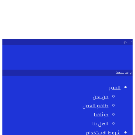
من نحن
روابط مهمة
المنبر
من نحن
طاقم العمل
ميثاقنا
اتصل بنا
شروط الإستخدام