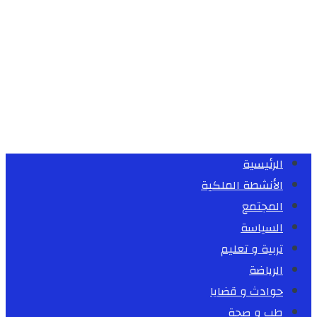
الرئيسية
الأنشطة الملكية
المجتمع
السياسة
تربية و تعليم
الرياضة
حوادث و قضايا
طب و صحة