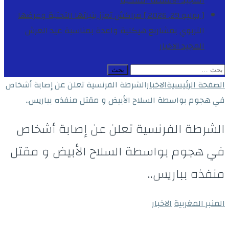
المجيد
الأنشطة الملكية
[ يوليو 29, 2026 ]
مراكش تعزز بنياتها التحتية وعرضها
التربوي بمشاريع هيكلية واعدة بمناسبة عيد العرش
المجيد
الاخبار
البحث
عن:
الصفحة الرئيسية
الاخبار
الشرطة الفرنسية تعلن عن إصابة أشخاص
في هجوم بواسطة السلاح الأبيض و مقتل منفذه بباريس..
الشرطة الفرنسية تعلن عن إصابة أشخاص
في هجوم بواسطة السلاح الأبيض و مقتل
منفذه بباريس..
المنبر المغربية
الاخبار