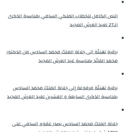
النص الكامل للخطاب الملكي السامي بمناسبة الذكرى
الـ27 لعيد العرش المجيد
برقية تهنئة الى جلالة الملك محمد السادس من الدكتور
محمد الفائد بمناسبة عيد العرش المجيد
برقية تهنئة مرفوعة إلى جلالة الملك محمد السادس
بمناسبة الذكرى السابعة و العشرين لعيد العرش المجيد
جلالة الملك محمد السادس يصدر عفوه السامي على