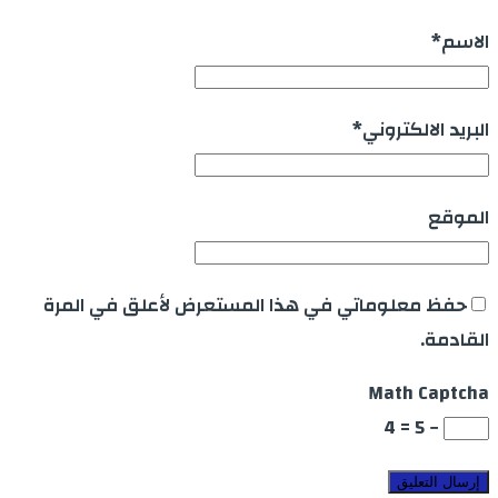
الاسم
*
البريد الالكتروني
*
الموقع
حفظ معلوماتي في هذا المستعرض لأعلق في المرة
القادمة.
Math Captcha
− 5 = 4