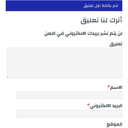
قم بكتابة اول تعليق
أترك لنا تعليق
لن يتم نشر بريدك الالكتروني في اللعن
تعليق
الاسم
*
البريد الالكتروني
*
الموقع