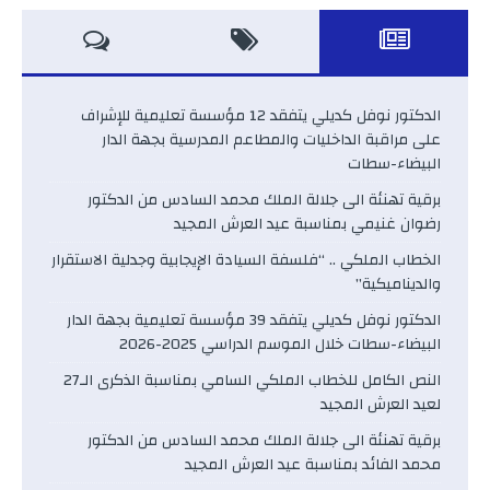
الدكتور نوفل كديلي يتفقد 12 مؤسسة تعليمية للإشراف
على مراقبة الداخليات والمطاعم المدرسية بجهة الدار
البيضاء-سطات
برقية تهنئة الى جلالة الملك محمد السادس من الدكتور
رضوان غنيمي بمناسبة عيد العرش المجيد
الخطاب الملكي .. “فلسفة السيادة الإيجابية وجدلية الاستقرار
والديناميكية”
الدكتور نوفل كديلي يتفقد 39 مؤسسة تعليمية بجهة الدار
البيضاء-سطات خلال الموسم الدراسي 2025-2026
النص الكامل للخطاب الملكي السامي بمناسبة الذكرى الـ27
لعيد العرش المجيد
برقية تهنئة الى جلالة الملك محمد السادس من الدكتور
محمد الفائد بمناسبة عيد العرش المجيد