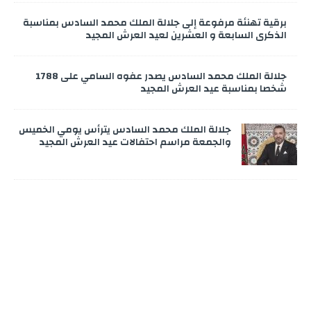
برقية تهنئة مرفوعة إلى جلالة الملك محمد السادس بمناسبة
الذكرى السابعة و العشرين لعيد العرش المجيد
جلالة الملك محمد السادس يصدر عفوه السامي على 1788
شخصا بمناسبة عيد العرش المجيد
جلالة الملك محمد السادس يترأس يومي الخميس
والجمعة مراسم احتفالات عيد العرش المجيد