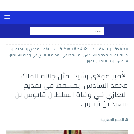
الصفحة الرئيسية
الأنشطة الملكية
الأمير مولاي رشيد يمثل
جلالة الملك محمد السادس بمسقط في تقديم التعازي في وفاة السلطان
قابوس بن سعيد بن تيمور .
الأمير مولاي رشيد يمثل جلالة الملك
محمد السادس بمسقط في تقديم
التعازي في وفاة السلطان قابوس بن
سعيد بن تيمور .
المنبر المغربية