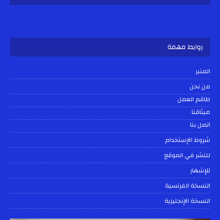
روابط مهمة
المنبر
من نحن
طاقم العمل
ميثاقنا
اتصل بنا
شروط الإستخدام
للنشر في الموقع
للإشهار
النسخة الفرنسية
النسخة الإنجليزية