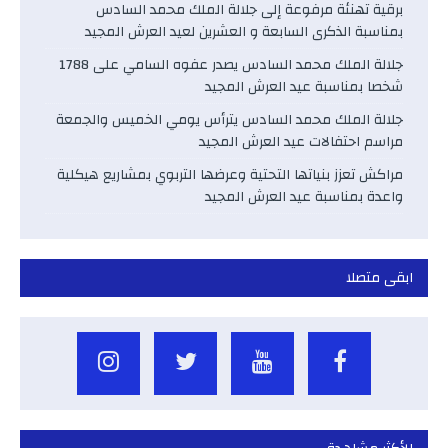
برقية تهنئة مرفوعة إلى جلالة الملك محمد السادس
بمناسبة الذكرى السابعة و العشرين لعيد العرش المجيد
جلالة الملك محمد السادس يصدر عفوه السامي على 1788
شخصا بمناسبة عيد العرش المجيد
جلالة الملك محمد السادس يترأس يومي الخميس والجمعة
مراسم احتفالات عيد العرش المجيد
مراكش تعزز بنياتها التحتية وعرضها التربوي بمشاريع هيكلية
واعدة بمناسبة عيد العرش المجيد
ابقى متصلا