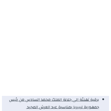
برقية تهنئة الى جلالة الملك محمد السادس من رئيس
جمهورية ليبيريا بمناسبة عيد العرش المجيد