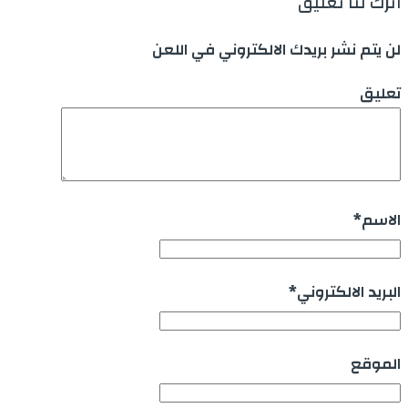
أترك لنا تعليق
لن يتم نشر بريدك الالكتروني في اللعن
تعليق
الاسم
*
البريد الالكتروني
*
الموقع