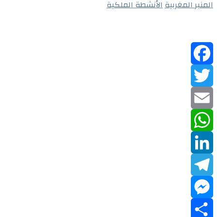
المنبر المغربية
الأنشطة الملكية
Facebook
Twitter
Email
WhatsApp
LinkedIn
Telegram
Messenger