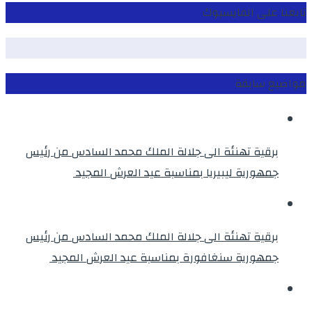
تابعنا على الفايسبوك
مواضيع سابقة
برقية تهنئة الى جلالة الملك محمد السادس من رئيس
جمهورية ليبيريا بمناسبة عيد العرش المجيد
برقية تهنئة الى جلالة الملك محمد السادس من رئيس
جمهورية سنغافورة بمناسبة عيد العرش المجيد