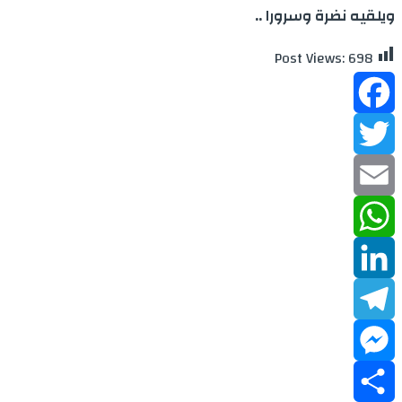
ويلقيه نضرة وسرورا ..
Post Views:
698
Facebook
Twitter
Email
WhatsApp
LinkedIn
Telegram
Messenger