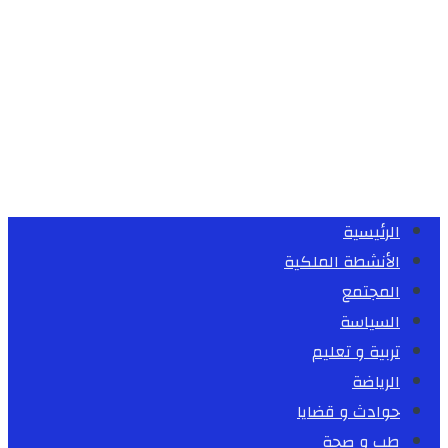
الرئيسية
الأنشطة الملكية
المجتمع
السياسة
تربية و تعليم
الرياضة
حوادث و قضايا
طب و صحة