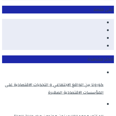
ابقى متصلا
Facebook
Youtube
Twitter
instagram
الأكثر مشاهدة
كورونا بين الواقع الاجتماعي و التحديات الاقتصادية على
المؤسسات الاقتصادية الصغيرة