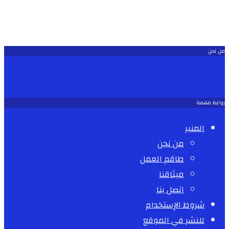
من نحن
روابط مهمة
المنبر
من نحن
طاقم العمل
ميثاقنا
اتصل بنا
شروط الإستخدام
للنشر في الموقع