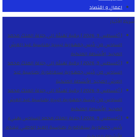
اعمال و اقتصاد
شريط الأخبار
[ أغسطس 9, 2026 ]
برقية تهنئة الى جلالة الملك محمد
السادس من رئيس جمهورية ليبيريا بمناسبة عيد العرش
المجيد
الأنشطة الملكية
[ أغسطس 9, 2026 ]
برقية تهنئة الى جلالة الملك محمد
السادس من رئيس جمهورية سنغافورة بمناسبة عيد
العرش المجيد
الأنشطة الملكية
[ أغسطس 9, 2026 ]
برقية تهنئة الى جلالة الملك محمد
السادس من رئيسة جمهورية البيرو بمناسبة عيد العرش
المجيد
الأنشطة الملكية
[ أغسطس 9, 2026 ]
جلالة الملك محمد السادس يهنيء
رئيس جمهورية سنغافورة بمناسبة العيد الوطني لبلاده
الأنشطة الملكية