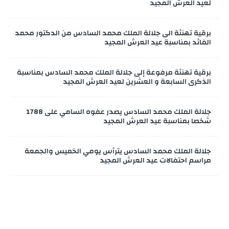
لعيد العرش المجيد
برقية تهنئة الى جلالة الملك محمد السادس من الدكتور محمد
الفائد بمناسبة عيد العرش المجيد
برقية تهنئة مرفوعة إلى جلالة الملك محمد السادس بمناسبة
الذكرى السابعة و العشرين لعيد العرش المجيد
جلالة الملك محمد السادس يصدر عفوه السامي على 1788
شخصا بمناسبة عيد العرش المجيد
جلالة الملك محمد السادس يترأس يومي الخميس والجمعة
مراسم احتفالات عيد العرش المجيد