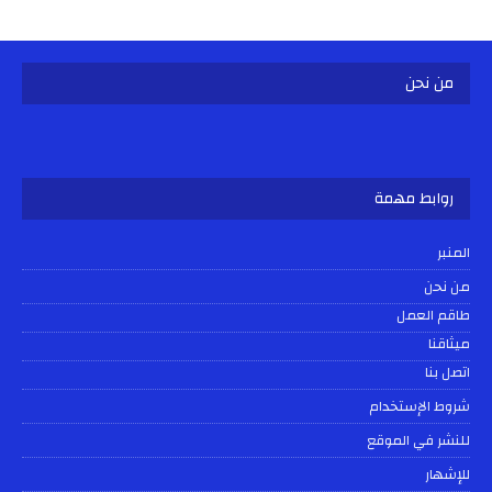
من نحن
روابط مهمة
المنبر
من نحن
طاقم العمل
ميثاقنا
اتصل بنا
شروط الإستخدام
للنشر في الموقع
للإشهار