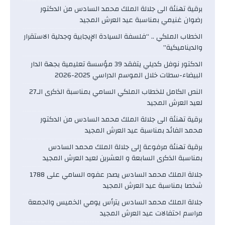
برقية تهنئة الى جلالة الملك محمد السادس من الدكتور
رضوان غنيمي بمناسبة عيد العرش المجيد
الخطاب الملكي .. “فلسفة السيادة الإيجابية وجدلية الاستقرار
والديناميكية”
الدكتور نوفل كديلي يتفقد 39 مؤسسة تعليمية بجهة الدار
البيضاء-سطات خلال الموسم الدراسي 2025-2026
النص الكامل للخطاب الملكي السامي بمناسبة الذكرى الـ27
لعيد العرش المجيد
برقية تهنئة الى جلالة الملك محمد السادس من الدكتور
محمد الفائد بمناسبة عيد العرش المجيد
برقية تهنئة مرفوعة إلى جلالة الملك محمد السادس
بمناسبة الذكرى السابعة و العشرين لعيد العرش المجيد
جلالة الملك محمد السادس يصدر عفوه السامي على 1788
شخصا بمناسبة عيد العرش المجيد
جلالة الملك محمد السادس يترأس يومي الخميس والجمعة
مراسم احتفالات عيد العرش المجيد