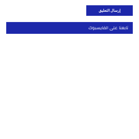
تابعنا على الفايسبوك