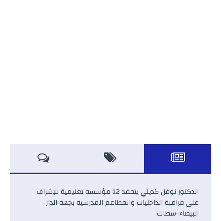
الدكتور نوفل كديلي يتفقد 12 مؤسسة تعليمية للإشراف
على مراقبة الداخليات والمطاعم المدرسية بجهة الدار
البيضاء-سطات