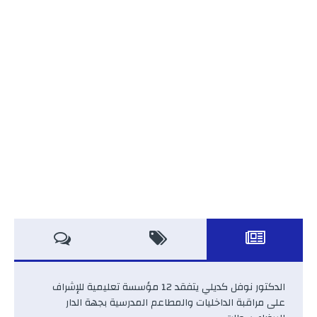
الدكتور نوفل كديلي يتفقد 12 مؤسسة تعليمية للإشراف
على مراقبة الداخليات والمطاعم المدرسية بجهة الدار