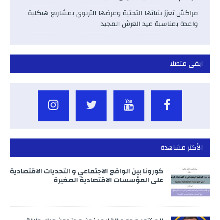
مراكش تعزز بنياتها التحتية وعرضها التربوي بمشاريع هيكلية
واعدة بمناسبة عيد العرش المجيد
ابقى متصلا
الأكثر مشاهدة
كورونا بين الواقع الاجتماعي و التحديات الاقتصادية
على المؤسسات الاقتصادية الصغيرة