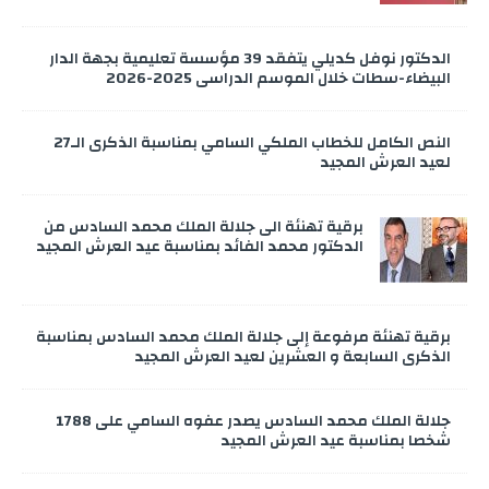
الدكتور نوفل كديلي يتفقد 39 مؤسسة تعليمية بجهة الدار
البيضاء-سطات خلال الموسم الدراسي 2025-2026
النص الكامل للخطاب الملكي السامي بمناسبة الذكرى الـ27
لعيد العرش المجيد
برقية تهنئة الى جلالة الملك محمد السادس من
الدكتور محمد الفائد بمناسبة عيد العرش المجيد
برقية تهنئة مرفوعة إلى جلالة الملك محمد السادس بمناسبة
الذكرى السابعة و العشرين لعيد العرش المجيد
جلالة الملك محمد السادس يصدر عفوه السامي على 1788
شخصا بمناسبة عيد العرش المجيد