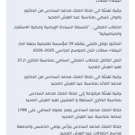
البيضاء-سطات
برقية تهنئة الى جلالة الملك محمد السادس من الدكتور
رضوان غنيمي بمناسبة عيد العرش المجيد
الخطاب الملكي .. “فلسفة السيادة الإيجابية وجدلية الاستقرار
والديناميكية”
الدكتور نوفل كديلي يتفقد 39 مؤسسة تعليمية بجهة الدار
البيضاء-سطات خلال الموسم الدراسي 2025-2026
النص الكامل للخطاب الملكي السامي بمناسبة الذكرى الـ27
لعيد العرش المجيد
برقية تهنئة الى جلالة الملك محمد السادس من الدكتور
محمد الفائد بمناسبة عيد العرش المجيد
برقية تهنئة مرفوعة إلى جلالة الملك محمد السادس
بمناسبة الذكرى السابعة و العشرين لعيد العرش المجيد
جلالة الملك محمد السادس يصدر عفوه السامي على 1788
شخصا بمناسبة عيد العرش المجيد
جلالة الملك محمد السادس يترأس يومي الخميس والجمعة
مراسم احتفالات عيد العرش المجيد