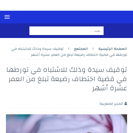
الصفحة الرئيسية
المجتمع
توقيف سيدة وذلك للاشتباه في
تورطها في قضية اختطاف رضيعة تبلغ من العمر عشرة أشهر
توقيف سيدة وذلك للاشتباه في تورطها
في قضية اختطاف رضيعة تبلغ من العمر
عشرة أشهر
المنبر المغربية