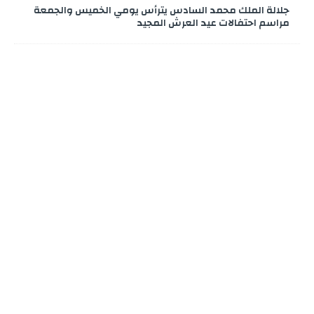
جلالة الملك محمد السادس يترأس يومي الخميس والجمعة
مراسم احتفالات عيد العرش المجيد