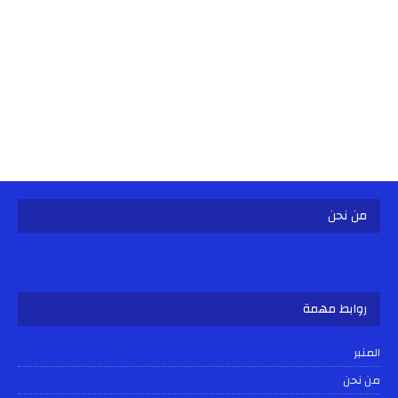
من نحن
روابط مهمة
المنبر
من نحن