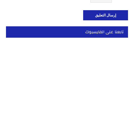
تابعنا على الفايسبوك