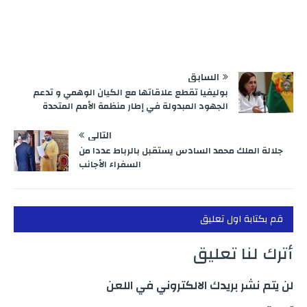
السابق
بوليفيا تقطع علاقاتها مع الكيان الوهمي و تدعم
الجهود المبدولة في إطار منظمة الأمم المتحدة
التالي
جلالة الملك محمد السادس يستقبل بالرباط عددا من
السفراء الأجانب
قم بكتابة اول تعليق
أترك لنا تعليق
لن يتم نشر بريدك الالكتروني في اللعن