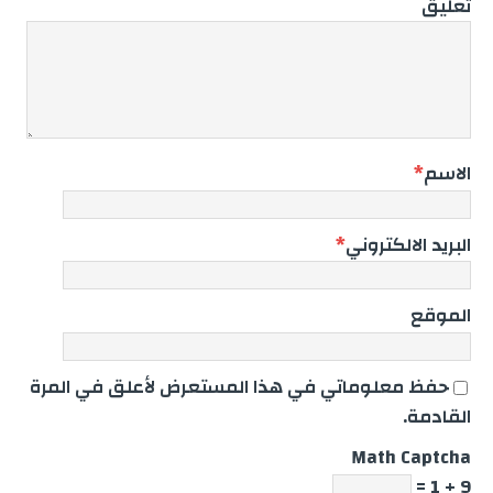
تعليق
الاسم
*
البريد الالكتروني
*
الموقع
حفظ معلوماتي في هذا المستعرض لأعلق في المرة
القادمة.
Math Captcha
9 + 1 =