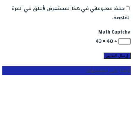
حفظ معلوماتي في هذا المستعرض لأعلق في المرة
القادمة.
Math Captcha
+ 40 = 43
تابعنا على الفايسبوك