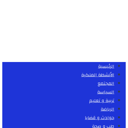
الرئيسية
الأنشطة الملكية
المجتمع
السياسة
تربية و تعليم
الرياضة
حوادث و قضايا
طب و صحة