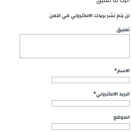
أترك لنا تعليق
لن يتم نشر بريدك الالكتروني في اللعن
تعليق
الاسم
*
البريد الالكتروني
*
الموقع