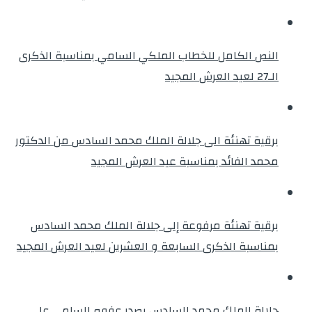
النص الكامل للخطاب الملكي السامي بمناسبة الذكرى
الـ27 لعيد العرش المجيد
برقية تهنئة الى جلالة الملك محمد السادس من الدكتور
محمد الفائد بمناسبة عيد العرش المجيد
برقية تهنئة مرفوعة إلى جلالة الملك محمد السادس
بمناسبة الذكرى السابعة و العشرين لعيد العرش المجيد
جلالة الملك محمد السادس يصدر عفوه السامي على