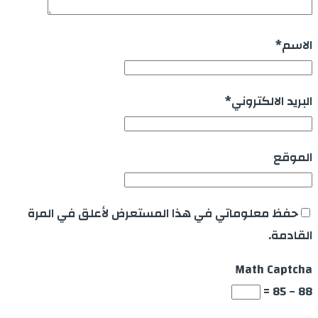
الاسم
*
البريد الالكتروني
*
الموقع
حفظ معلوماتي في هذا المستعرض لأعلق في المرة
القادمة.
Math Captcha
88 − 85 =