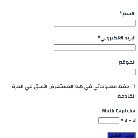
الاسم
*
البريد الالكتروني
*
الموقع
حفظ معلوماتي في هذا المستعرض لأعلق في المرة
القادمة.
Math Captcha
3 + 3 =