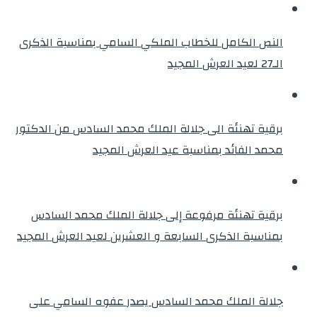
النص الكامل للخطاب الملكي السامي بمناسبة الذكرى
الـ27 لعيد العرش المجيد
برقية تهنئة الى جلالة الملك محمد السادس من الدكتور
محمد الفائد بمناسبة عيد العرش المجيد
برقية تهنئة مرفوعة إلى جلالة الملك محمد السادس
بمناسبة الذكرى السابعة و العشرين لعيد العرش المجيد
جلالة الملك محمد السادس يصدر عفوه السامي على