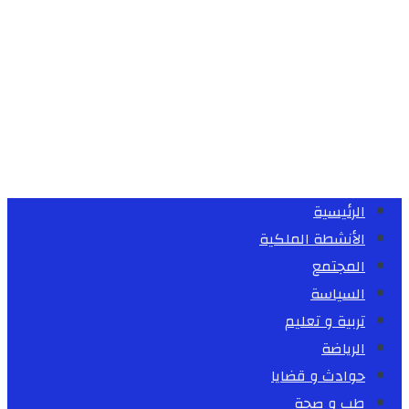
الرئيسية
الأنشطة الملكية
المجتمع
السياسة
تربية و تعليم
الرياضة
حوادث و قضايا
طب و صحة