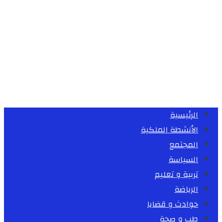
الرئيسية
الأنشطة الملكية
المجتمع
السياسة
تربية و تعليم
الرياضة
حوادث و قضايا
طب و صحة