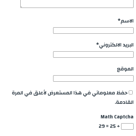
الاسم
*
البريد الالكتروني
*
الموقع
حفظ معلوماتي في هذا المستعرض لأعلق في المرة
القادمة.
Math Captcha
+ 25 = 29