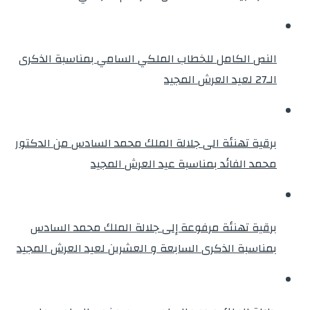
النص الكامل للخطاب الملكي السامي بمناسبة الذكرى
الـ27 لعيد العرش المجيد
برقية تهنئة الى جلالة الملك محمد السادس من الدكتور
محمد الفائد بمناسبة عيد العرش المجيد
برقية تهنئة مرفوعة إلى جلالة الملك محمد السادس
بمناسبة الذكرى السابعة و العشرين لعيد العرش المجيد