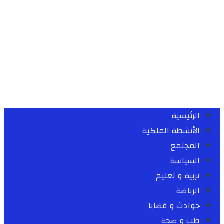
الرئيسية
الأنشطة الملكية
المجتمع
السياسة
تربية و تعليم
الرياضة
حوادث و قضايا
طب و صحة