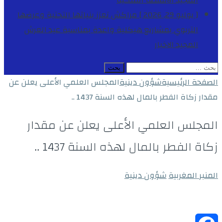
المجيد
الأنشطة الملكية
[ يوليو 29, 2026 ]
مراكش تعزز بنياتها التحتية وعرضها
التربوي بمشاريع هيكلية واعدة بمناسبة عيد العرش
المجيد
الاخبار
البحث
عن:
الصفحة الرئيسية
شؤون دينية
المجلس العلمي الأعلى يعلن عن
مقدار زكاة الفطر بالمال لهذه السنة 1437 ..
المجلس العلمي الأعلى يعلن عن مقدار
زكاة الفطر بالمال لهذه السنة 1437 ..
المنبر المغربية
شؤون دينية