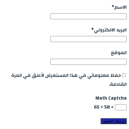
الاسم
*
البريد الالكتروني
*
الموقع
حفظ معلوماتي في هذا المستعرض لأعلق في المرة
القادمة.
Math Captcha
+ 58 = 65