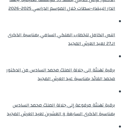
الدار البيضاء-سطات خلال الموسم الدراسي 2025-2026
النص الكامل للخطاب الملكي السامي بمناسبة الذكرى
الـ27 لعيد العرش المجيد
برقية تهنئة الى جلالة الملك محمد السادس من الدكتور
محمد الفائد بمناسبة عيد العرش المجيد
برقية تهنئة مرفوعة إلى جلالة الملك محمد السادس
بمناسبة الذكرى السابعة و العشرين لعيد العرش المجيد