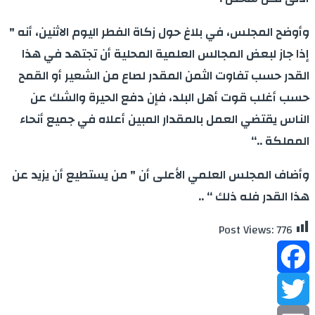
وأوضح المجلس، في بلاغ حول زكاة الفطر اليوم الاثنين، أنه "
إذا جاز لبعض المجالس العلمية المحلية أن تجتهد في هذا
القدر حسب تفاوت الثمن المقدر لصاع من الشعير أو القمح
حسب أغلب قوت أهل البلد، فإن دفع الحيرة والشك عن
الناس يقتضي العمل بالمقدار المبين أعلاه في جميع أنحاء
المملكة ..‘‘
وأضاف المجلس العلمي الأعلى أن " من يستطيع أن يزيد عن
هذا القدر فله ذلك ‘‘ ..
Post Views:
776
Facebook