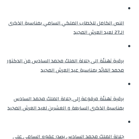
النص الكامل للخطاب الملكي السامي بمناسبة الذكرى
الـ27 لعيد العرش المجيد
برقية تهنئة الى جلالة الملك محمد السادس من الدكتور
محمد الفائد بمناسبة عيد العرش المجيد
برقية تهنئة مرفوعة إلى جلالة الملك محمد السادس
بمناسبة الذكرى السابعة و العشرين لعيد العرش المجيد
جلالة الملك محمد السادس يصدر عفوه السامي على