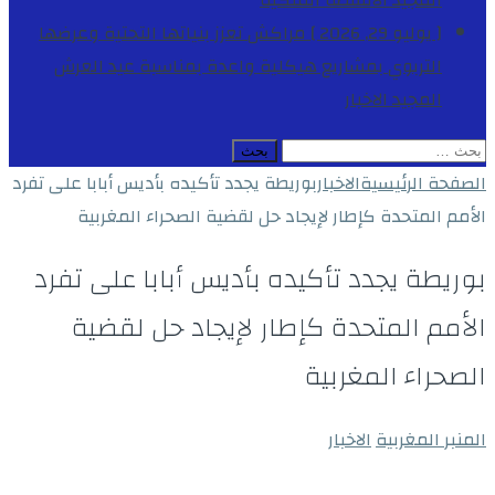
المجيد
الأنشطة الملكية
[ يوليو 29, 2026 ]
مراكش تعزز بنياتها التحتية وعرضها
التربوي بمشاريع هيكلية واعدة بمناسبة عيد العرش
المجيد
الاخبار
البحث
عن:
الصفحة الرئيسية
الاخبار
بوريطة يجدد تأكيده بأديس أبابا على تفرد
الأمم المتحدة كإطار لإيجاد حل لقضية الصحراء المغربية
بوريطة يجدد تأكيده بأديس أبابا على تفرد
الأمم المتحدة كإطار لإيجاد حل لقضية
الصحراء المغربية
المنبر المغربية
الاخبار