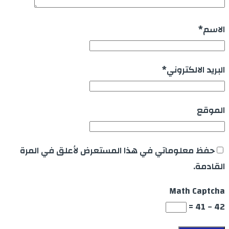
الاسم
*
البريد الالكتروني
*
الموقع
حفظ معلوماتي في هذا المستعرض لأعلق في المرة
القادمة.
Math Captcha
42 − 41 =