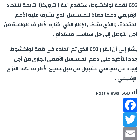
693 لقمة نواكشوط، ستقدم آلية (الترويكا) التابعة للاتحاد
الإفريقي دعما فعالا للمسلسل الذي تشرف عليه الأمم
المتحدة، والذي يشكل الإطار الذي اختاره الأطراف طواعية من
أجل التوصل إلى حل سياسي مستدام .
يشار إلى أن القرار 693 الذي تم اتخاذه في قمة نواكشوط
جدد التأكيد على دعم المسلسل الأممي الجاري من أجل
إيجاد حل سياسي مقبول من قبل جميع الأطراف لهذا النزاع
الإقليمي .
Post Views:
560
Facebook
Twitter