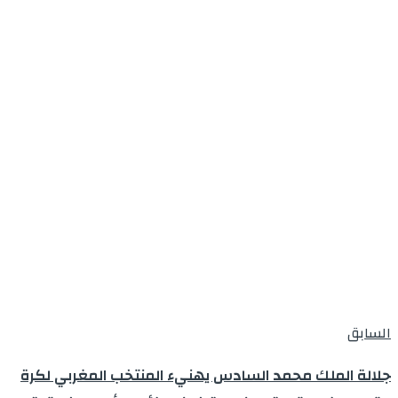
السابق
جلالة الملك محمد السادس يهنيء المنتخب المغربي لكرة