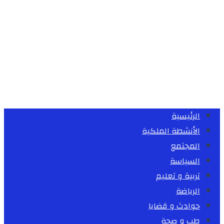
الرئيسية
الأنشطة الملكية
المجتمع
السياسة
تربية و تعليم
الرياضة
حوادث و قضايا
طب و صحة