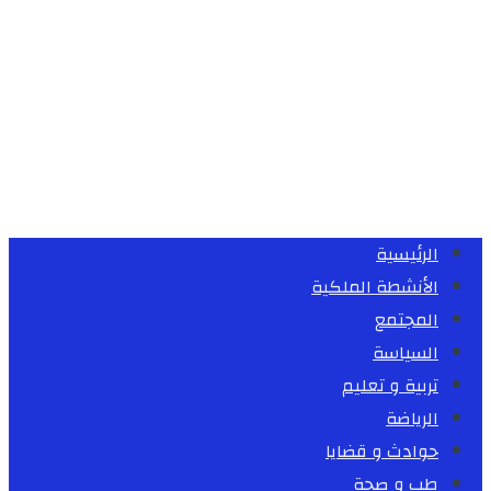
الرئيسية
الأنشطة الملكية
المجتمع
السياسة
تربية و تعليم
الرياضة
حوادث و قضايا
طب و صحة