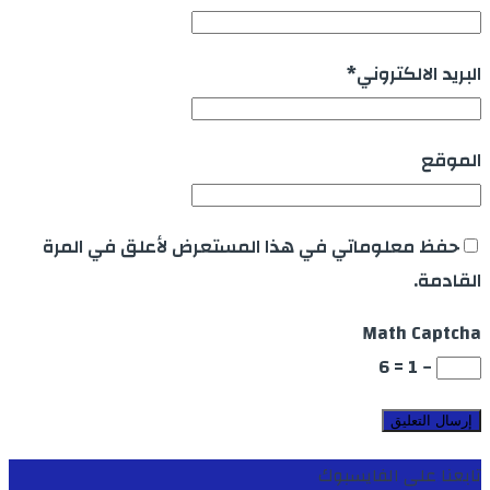
البريد الالكتروني
*
الموقع
حفظ معلوماتي في هذا المستعرض لأعلق في المرة
القادمة.
Math Captcha
− 1 = 6
تابعنا على الفايسبوك