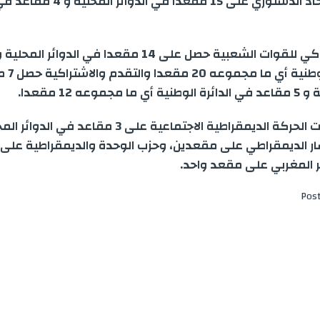
الوطنية والاتحاد الدستوري على 15 مقعدا في ال
في الدائرة 
مجموعه 12 مقعدا
.
في حين حصلت الحركة الديمقراطية الاجتماعية على 3 مقاعد في الدو
سار الديمقراطي على مقعدين، وحزب الوحدة والديمقراطية على
ضر المغربي على مقعد واحد
.
Pos