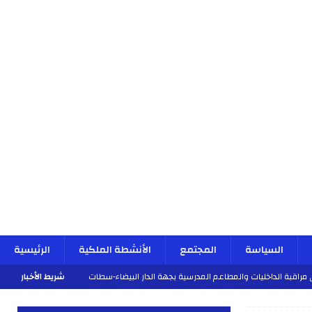
السياسة
المجتمع
الأنشطة الملكية
الرئيسية
شريط الأخبار