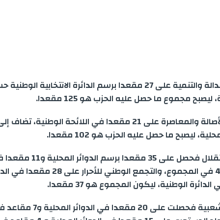
حصل حزب العدالة والتنمية على 27 مقعدا برسم الدائرة الانتخابية الوط
، ليصبح مجموع ما حصل عليه الحزب هو 125 مقعدا
.
لية، ليصبح ما حصل عليه الحزب هو 102 مقعدا
.
أما حزب الاستقلال فحصل على 35 مقعدا بر
الوطنية أي 46 في المجموع، والتجمع الوطني للأح
.
أما الحركة الشعبية فحصلت على 20 مقعدا ف