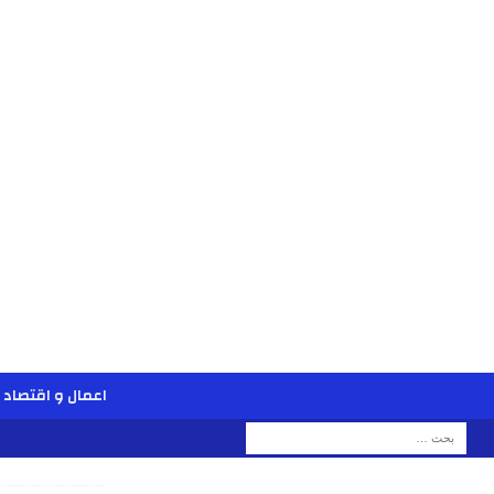
اعمال و اقتصاد