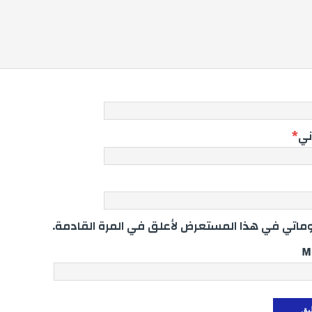
ني
*
اتي في هذا المستعرض لأعلق في المرة القادمة.
M