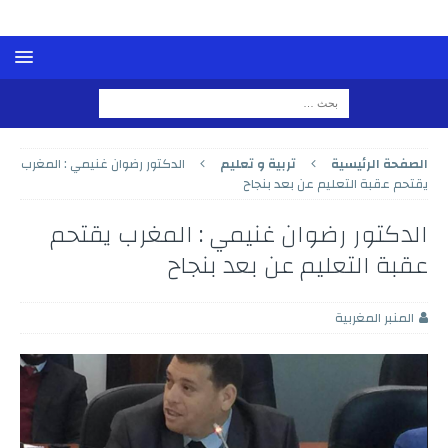
الصفحة الرئيسية
تربية و تعليم
الدكتور رضوان غنيمي : المغرب
يقتحم عقبة التعليم عن بعد بنجاح
الدكتور رضوان غنيمي : المغرب يقتحم
عقبة التعليم عن بعد بنجاح
المنبر المغربية