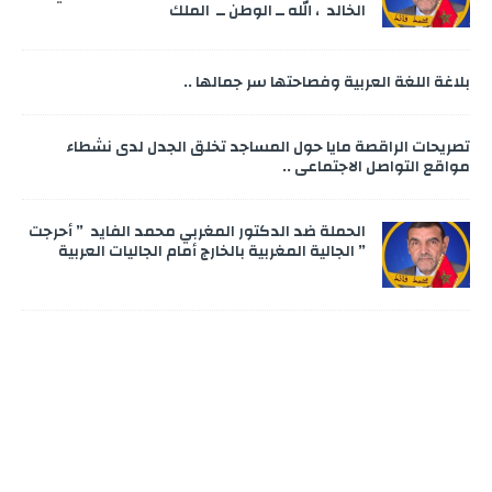
الخالد ، الله ــ الوطن ــ الملك
بلاغة اللغة العربية وفصاحتها سر جمالها ..
تصريحات الراقصة مايا حول المساجد تخلق الجدل لدى نشطاء
مواقع التواصل الاجتماعي ..
الحملة ضد الدكتور المغربي محمد الفايد ” أحرجت
” الجالية المغربية بالخارج أمام الجاليات العربية