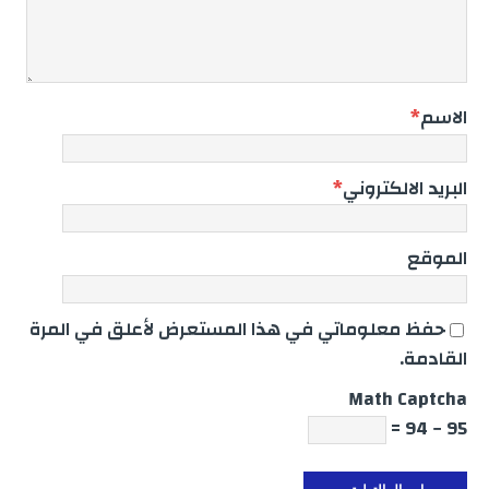
الاسم
*
البريد الالكتروني
*
الموقع
حفظ معلوماتي في هذا المستعرض لأعلق في المرة
القادمة.
Math Captcha
95 − 94 =