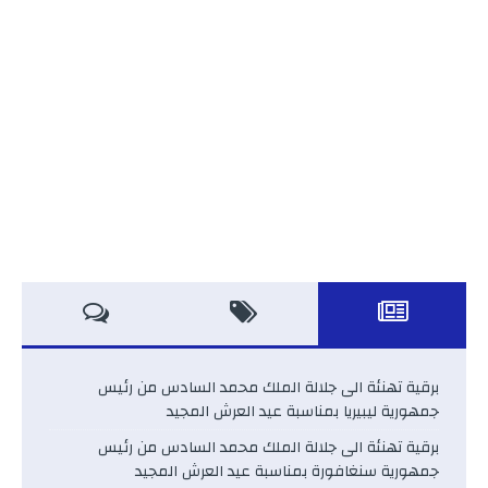
برقية تهنئة الى جلالة الملك محمد السادس من رئيس
جمهورية ليبيريا بمناسبة عيد العرش المجيد
برقية تهنئة الى جلالة الملك محمد السادس من رئيس
جمهورية سنغافورة بمناسبة عيد العرش المجيد