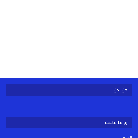
من نحن
روابط مهمة
المنبر