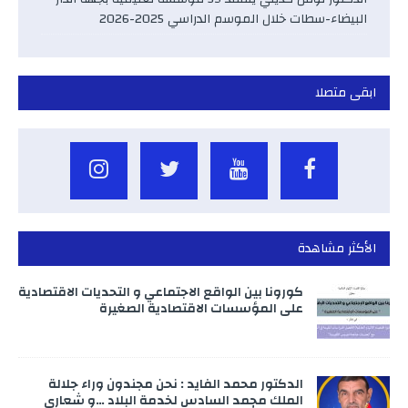
البيضاء-سطات خلال الموسم الدراسي 2025-2026
ابقى متصلا
الأكثر مشاهدة
كورونا بين الواقع الاجتماعي و التحديات الاقتصادية
على المؤسسات الاقتصادية الصغيرة
الدكتور محمد الفايد : نحن مجندون وراء جلالة
الملك محمد السادس لخدمة البلاد …و شعاري