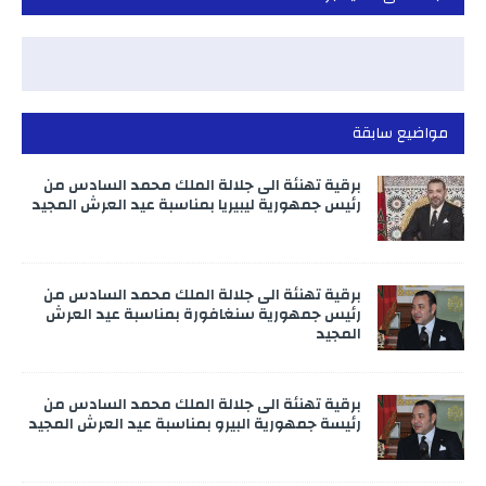
مواضيع سابقة
برقية تهنئة الى جلالة الملك محمد السادس من
رئيس جمهورية ليبيريا بمناسبة عيد العرش المجيد
برقية تهنئة الى جلالة الملك محمد السادس من
رئيس جمهورية سنغافورة بمناسبة عيد العرش
المجيد
برقية تهنئة الى جلالة الملك محمد السادس من
رئيسة جمهورية البيرو بمناسبة عيد العرش المجيد