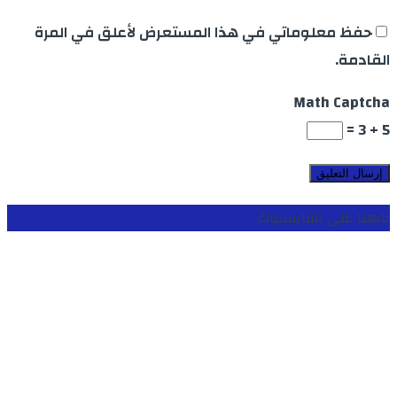
حفظ معلوماتي في هذا المستعرض لأعلق في المرة
القادمة.
Math Captcha
5 + 3 =
تابعنا على الفايسبوك