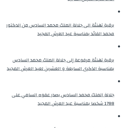
برقية تهنئة الى جلالة الملك محمد السادس من الدكتور
محمد الفائد بمناسبة عيد العرش المجيد
برقية تهنئة مرفوعة إلى جلالة الملك محمد السادس
بمناسبة الذكرى السابعة و العشرين لعيد العرش المجيد
جلالة الملك محمد السادس يصدر عفوه السامي على
1788 شخصا بمناسبة عيد العرش المجيد