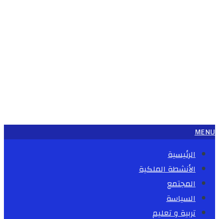
MENU
الرئيسية
الأنشطة الملكية
المجتمع
السياسة
تربية و تعليم