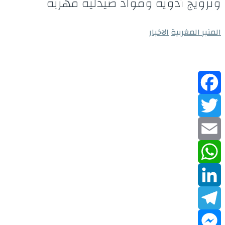
وترويج أدوية ومواد صيدلية مهربة
المنبر المغربية
الاخبار
Facebook
Twitter
Email
WhatsApp
LinkedIn
Telegram