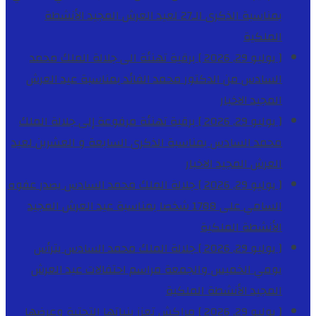
بمناسبة الذكرى الـ27 لعيد العرش المجيد
الأنشطة
الملكية
[ يوليو 29, 2026 ]
برقية تهنئة الى جلالة الملك محمد
السادس من الدكتور محمد الفائد بمناسبة عيد العرش
المجيد
الاخبار
[ يوليو 29, 2026 ]
برقية تهنئة مرفوعة إلى جلالة الملك
محمد السادس بمناسبة الذكرى السابعة و العشرين لعيد
العرش المجيد
الاخبار
[ يوليو 29, 2026 ]
جلالة الملك محمد السادس يصدر عفوه
السامي على 1788 شخصا بمناسبة عيد العرش المجيد
الأنشطة الملكية
[ يوليو 29, 2026 ]
جلالة الملك محمد السادس يترأس
يومي الخميس والجمعة مراسم احتفالات عيد العرش
المجيد
الأنشطة الملكية
[ يوليو 29, 2026 ]
مراكش تعزز بنياتها التحتية وعرضها