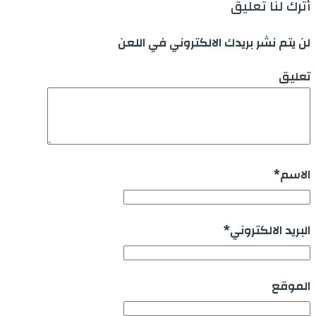
أترك لنا تعليق
لن يتم نشر بريدك الالكتروني في اللعن
تعليق
الاسم
*
البريد الالكتروني
*
الموقع