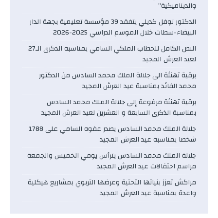
والديناميكية”
الدكتور نوفل كديلي يتفقد 39 مؤسسة تعليمية بجهة الدار
البيضاء-سطات خلال الموسم الدراسي 2025-2026
النص الكامل للخطاب الملكي السامي بمناسبة الذكرى الـ27
لعيد العرش المجيد
برقية تهنئة الى جلالة الملك محمد السادس من الدكتور
محمد الفائد بمناسبة عيد العرش المجيد
برقية تهنئة مرفوعة إلى جلالة الملك محمد السادس
بمناسبة الذكرى السابعة و العشرين لعيد العرش المجيد
جلالة الملك محمد السادس يصدر عفوه السامي على 1788
شخصا بمناسبة عيد العرش المجيد
جلالة الملك محمد السادس يترأس يومي الخميس والجمعة
مراسم احتفالات عيد العرش المجيد
مراكش تعزز بنياتها التحتية وعرضها التربوي بمشاريع هيكلية
واعدة بمناسبة عيد العرش المجيد