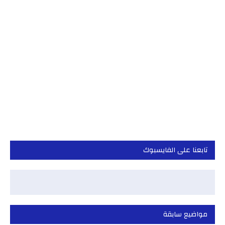
تابعنا على الفايسبوك
مواضيع سابقة