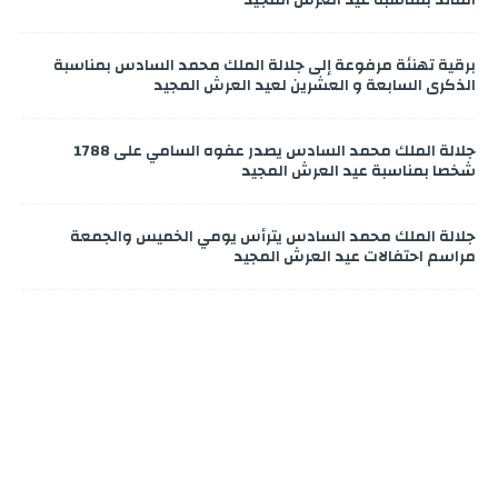
الفائد بمناسبة عيد العرش المجيد
برقية تهنئة مرفوعة إلى جلالة الملك محمد السادس بمناسبة
الذكرى السابعة و العشرين لعيد العرش المجيد
جلالة الملك محمد السادس يصدر عفوه السامي على 1788
شخصا بمناسبة عيد العرش المجيد
جلالة الملك محمد السادس يترأس يومي الخميس والجمعة
مراسم احتفالات عيد العرش المجيد