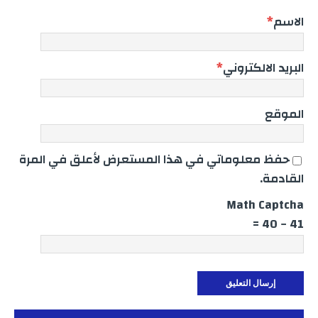
الاسم
*
البريد الالكتروني
*
الموقع
حفظ معلوماتي في هذا المستعرض لأعلق في المرة
القادمة.
Math Captcha
41 − 40 =