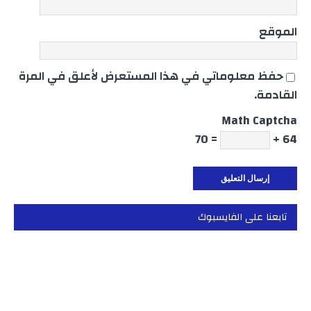
الموقع
حفظ معلوماتي في هذا المستعرض لأعلق في المرة
القادمة.
Math Captcha
= 70
64 +
تابعنا على الفايسبوك