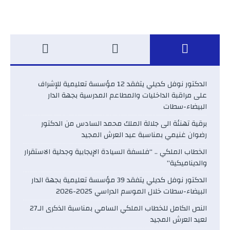
الدكتور نوفل كديلي يتفقد 12 مؤسسة تعليمية للإشراف
على مراقبة الداخليات والمطاعم المدرسية بجهة الدار
البيضاء-سطات
برقية تهنئة الى جلالة الملك محمد السادس من الدكتور
رضوان غنيمي بمناسبة عيد العرش المجيد
الخطاب الملكي .. “فلسفة السيادة الإيجابية وجدلية الاستقرار
والديناميكية”
الدكتور نوفل كديلي يتفقد 39 مؤسسة تعليمية بجهة الدار
البيضاء-سطات خلال الموسم الدراسي 2025-2026
النص الكامل للخطاب الملكي السامي بمناسبة الذكرى الـ27
لعيد العرش المجيد