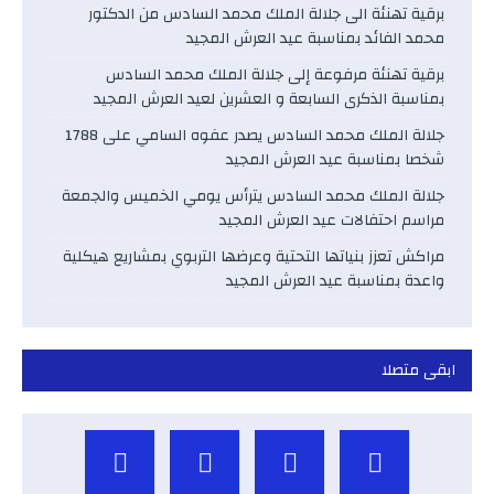
برقية تهنئة الى جلالة الملك محمد السادس من الدكتور
محمد الفائد بمناسبة عيد العرش المجيد
برقية تهنئة مرفوعة إلى جلالة الملك محمد السادس
بمناسبة الذكرى السابعة و العشرين لعيد العرش المجيد
جلالة الملك محمد السادس يصدر عفوه السامي على 1788
شخصا بمناسبة عيد العرش المجيد
جلالة الملك محمد السادس يترأس يومي الخميس والجمعة
مراسم احتفالات عيد العرش المجيد
مراكش تعزز بنياتها التحتية وعرضها التربوي بمشاريع هيكلية
واعدة بمناسبة عيد العرش المجيد
ابقى متصلا