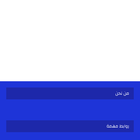
من نحن
روابط مهمة