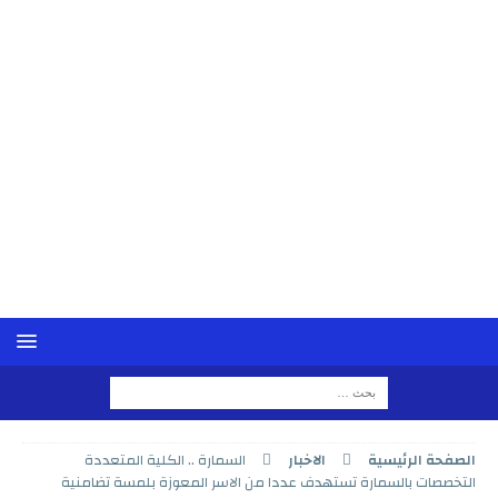
الصفحة الرئيسية
الاخبار
السمارة .. الكلية المتعددة
التخصصات بالسمارة تستهدف عددا من الاسر المعوزة بلمسة تضامنية