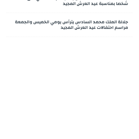
شخصا بمناسبة عيد العرش المجيد
جلالة الملك محمد السادس يترأس يومي الخميس والجمعة
مراسم احتفالات عيد العرش المجيد