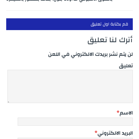
قم بكتابة اول تعليق
أترك لنا تعليق
لن يتم نشر بريدك الالكتروني في اللعن
تعليق
الاسم
*
البريد الالكتروني
*