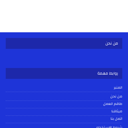
من نحن
روابط مهمة
المنبر
من نحن
طاقم العمل
ميثاقنا
اتصل بنا
شروط الإستخدام