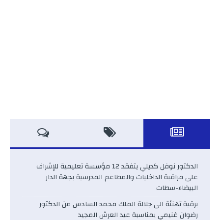
الدكتور نوفل كديلي يتفقد 12 مؤسسة تعليمية للإشراف
على مراقبة الداخليات والمطاعم المدرسية بجهة الدار
البيضاء-سطات
برقية تهنئة الى جلالة الملك محمد السادس من الدكتور
رضوان غنيمي بمناسبة عيد العرش المجيد