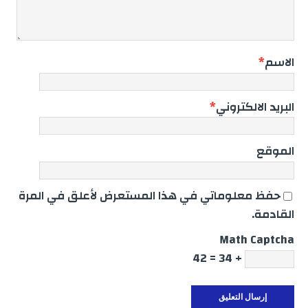
الاسم
*
البريد الالكتروني
*
الموقع
حفظ معلوماتي في هذا المستعرض لأعلق في المرة
القادمة.
Math Captcha
+ 34 = 42