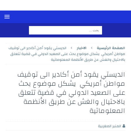
الصفحة الرئيسية
الاخبار
الديستي يقود أمن أكادير الى توقيف
مواطن أمريكي يشكل موضوع بحث على الصعيد الدولي في قضية تتعلق
بالاحتيال والغش عن طريق الأنظمة المعلوماتية
الديستي يقود أمن أكادير الى توقيف
مواطن أمريكي يشكل موضوع بحث
على الصعيد الدولي في قضية تتعلق
بالاحتيال والغش عن طريق الأنظمة
المعلوماتية
المنبر المغربية