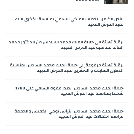
النص الكامل للخطاب الملكي السامي بمناسبة الذكرى الـ27
لعيد العرش المجيد
برقية تهنئة الى جلالة الملك محمد السادس من الدكتور محمد
الفائد بمناسبة عيد العرش المجيد
برقية تهنئة مرفوعة إلى جلالة الملك محمد السادس بمناسبة
الذكرى السابعة و العشرين لعيد العرش المجيد
جلالة الملك محمد السادس يصدر عفوه السامي على 1788
شخصا بمناسبة عيد العرش المجيد
جلالة الملك محمد السادس يترأس يومي الخميس والجمعة
مراسم احتفالات عيد العرش المجيد