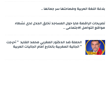
بلاغة اللغة العربية وفصاحتها سر جمالها ..
تصريحات الراقصة مايا حول المساجد تخلق الجدل لدى نشطاء
مواقع التواصل الاجتماعي ..
الحملة ضد الدكتور المغربي محمد الفايد ” أحرجت
” الجالية المغربية بالخارج أمام الجاليات العربية