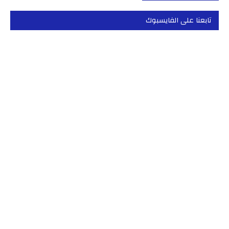
تابعنا على الفايسبوك