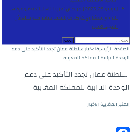
المجيد
الأنشطة الملكية
[ يوليو 29, 2026 ]
مراكش تعزز بنياتها التحتية وعرضها
التربوي بمشاريع هيكلية واعدة بمناسبة عيد العرش
المجيد
الاخبار
البحث
عن:
الصفحة الرئيسية
الاخبار
سلطنة عمان تجدد التأكيد على دعم
الوحدة الترابية للمملكة المغربية
سلطنة عمان تجدد التأكيد على دعم
الوحدة الترابية للمملكة المغربية
المنبر المغربية
الاخبار