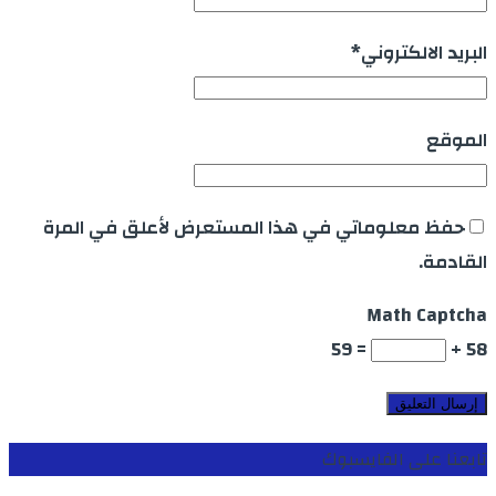
البريد الالكتروني
*
الموقع
حفظ معلوماتي في هذا المستعرض لأعلق في المرة
القادمة.
Math Captcha
= 59
58 +
تابعنا على الفايسبوك