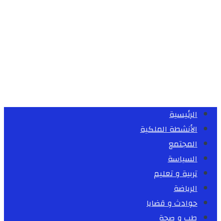
الرئيسية
الأنشطة الملكية
المجتمع
السياسة
تربية و تعليم
الرياضة
حوادث و قضايا
طب و صحة