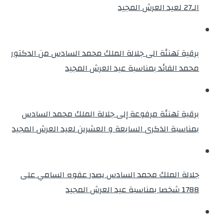
الـ27 لعيد العرش المجيد
برقية تهنئة الى جلالة الملك محمد السادس من الدكتور
محمد الفائد بمناسبة عيد العرش المجيد
برقية تهنئة مرفوعة إلى جلالة الملك محمد السادس
بمناسبة الذكرى السابعة و العشرين لعيد العرش المجيد
جلالة الملك محمد السادس يصدر عفوه السامي على
1788 شخصا بمناسبة عيد العرش المجيد