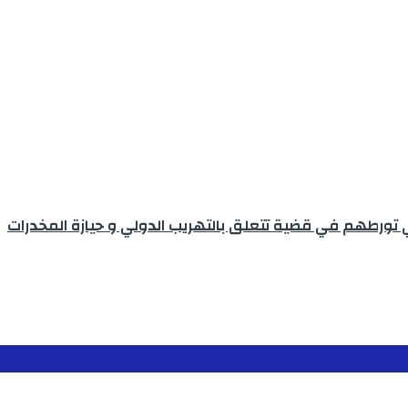
تورطهم في قضية تتعلق بالتهريب الدولي و حيازة المخدرات