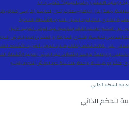
ية وجدلية الاستقرار والديناميكية”
كتاب و اراء
27 لعيد العرش المجيد
الأنشطة الملكية
دس من الدكتور محمد الفائد بمناسبة عيد العرش المجيد
الاخبار
مد السادس بمناسبة الذكرى السابعة و العشرين لعيد العرش المجي
ة عيد العرش المجيد
الأنشطة المل
الخميس والجمعة مراسم احتفالات عيد العرش المجيد
الأنشطة الم
بوي بمشاريع هيكلية واعدة بمناسبة عيد العرش المجيد
الاخبار
ربية للحكم الذاتي
ية للحكم الذاتي