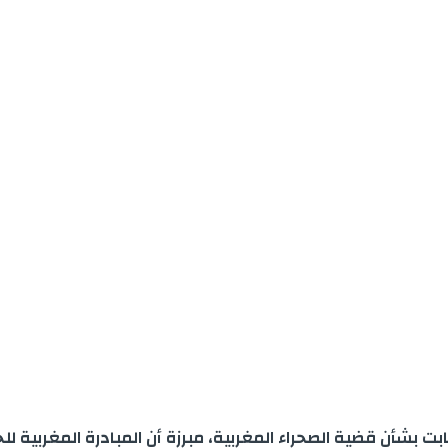
ثابت بشأن قضية الصحراء المغربية، مبرزة أن المبادرة المغربية