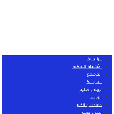
الرئيسية
الأنشطة الملكية
المجتمع
السياسة
تربية و تعليم
الرياضة
حوادث و قضايا
طب و صحة