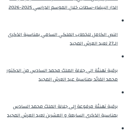
الدار البيضاء-سطات خلال الموسم الدراسي 2025-2026
النص الكامل للخطاب الملكي السامي بمناسبة الذكرى
الـ27 لعيد العرش المجيد
برقية تهنئة الى جلالة الملك محمد السادس من الدكتور
محمد الفائد بمناسبة عيد العرش المجيد
برقية تهنئة مرفوعة إلى جلالة الملك محمد السادس
بمناسبة الذكرى السابعة و العشرين لعيد العرش المجيد