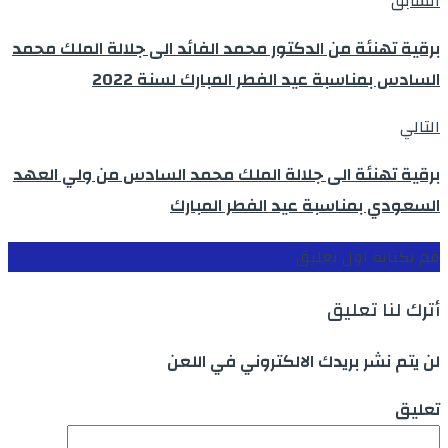
السابق
برقية تهنئة من الدكتور محمد الفائد الى جلالة الملك محمد
السادس بمناسبة عيد الفطر المبارك لسنة 2022
التالي
برقية تهنئة الى جلالة الملك محمد السادس من ولي العهد
السعودي بمناسبة عيد الفطر المبارك
قم بكتابة اول تعليق
أترك لنا تعليق
لن يتم نشر بريدك الالكتروني في اللعن
تعليق