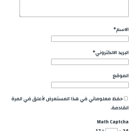
الاسم
*
البريد الالكتروني
*
الموقع
حفظ معلوماتي في هذا المستعرض لأعلق في المرة
القادمة.
Math Captcha
= 17
24 −