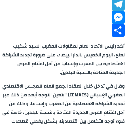
LinkedIn
Telegram
Messenger
Share
أكد رئيس الاتحاد العام لمقاولات المغرب السيد شكيب
لعلج، اليوم الخميس بالدار البيضاء، على ضرورة تجديد الشراكة
الاقتصادية بين المغرب وإسبانيا من أجل اغتنام الفرص
الجديدة المتاحة بالنسبة للبلدين.
وقال في تدخل خلال انعقاد الجمع العام للمجلس الاقتصادي
المغربي الإسباني (CEMAES) “يتعين التوجه أبعد من ذلك عبر
تجديد الشراكة الاقتصادية بين المغرب وإسبانيا، وذلك من
أجل اغتنام الفرص الجديدة المتاحة بالنسبة للبلدين، خاصة في
ضوء أوجه التكامل بين اقتصادينا، بشكل يغطي قطاعات