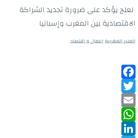
لعلج يؤكد على ضرورة تجديد الشراكة
الاقتصادية بين المغرب وإسبانيا
المنبر المغربية
اعمال و اقتصاد
Facebook
Twitter
Email
WhatsApp