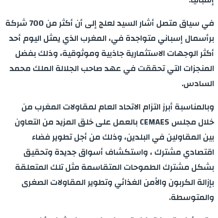
في سياق متصل أشار السيد لعلج إلى أن أكثر من 700 شركة
برأسمال إسباني متواجدة في، المغرب الذي يمثل اليوم أحد
أكثر الوجهات الاستثمارية جاذبية وموثوقية، وذلك بفضل
المنجزات التي تحققت في عهد صاحب الجلالة الملك محمد
السادس.
وبالمناسبة أبرز التزام الاتحاد العام لمقاولات المغرب من
خلال مجلس CEMAES بالعمل على خلق المزيد من التعاون
بين المقاولين في البلدين، وذلك من أجل تطوير فضاء
اقتصادي مشترك ، واستكشاف أسواق جديدة وتحقيق
بشكل مشترك الطموحات المتقاسمة مثل تلك المتعلقة
بإزالة الكربون والأمن الغذائي وتطوير المقاولات الصغرى
والمتوسطة.