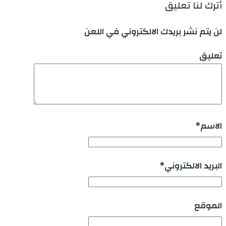
أترك لنا تعليق
لن يتم نشر بريدك الالكتروني في اللعن
تعليق
الاسم
*
البريد الالكتروني
*
الموقع