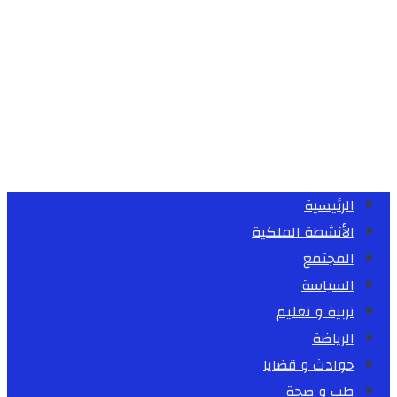
الرئيسية
الأنشطة الملكية
المجتمع
السياسة
تربية و تعليم
الرياضة
حوادث و قضايا
طب و صحة