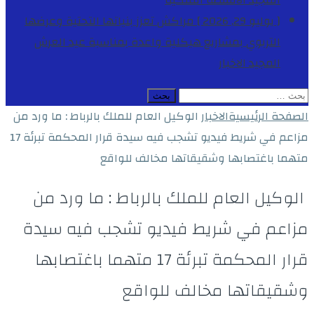
المجيد
الأنشطة الملكية
[ يوليو 29, 2026 ]
مراكش تعزز بنياتها التحتية وعرضها
التربوي بمشاريع هيكلية واعدة بمناسبة عيد العرش
المجيد
الاخبار
البحث
عن:
الصفحة الرئيسية
الاخبار
الوكيل العام للملك بالرباط : ما ورد من
مزاعم في شريط فيديو تشجب فيه سيدة قرار المحكمة تبرئة 17
متهما باغتصابها وشقيقاتها مخالف للواقع
الوكيل العام للملك بالرباط : ما ورد من
مزاعم في شريط فيديو تشجب فيه سيدة
قرار المحكمة تبرئة 17 متهما باغتصابها
وشقيقاتها مخالف للواقع