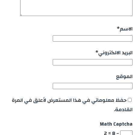
الاسم
*
البريد الالكتروني
*
الموقع
حفظ معلوماتي في هذا المستعرض لأعلق في المرة
القادمة.
Math Captcha
− 8 = 2