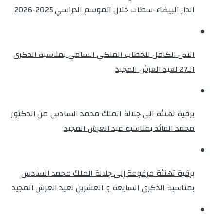
الدار البيضاء-سطات خلال الموسم الدراسي 2025-2026
النص الكامل للخطاب الملكي السامي بمناسبة الذكرى
الـ27 لعيد العرش المجيد
برقية تهنئة الى جلالة الملك محمد السادس من الدكتور
محمد الفائد بمناسبة عيد العرش المجيد
برقية تهنئة مرفوعة إلى جلالة الملك محمد السادس
بمناسبة الذكرى السابعة و العشرين لعيد العرش المجيد