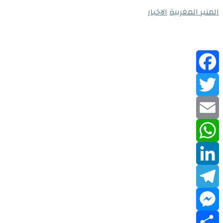
المنبر المغربية
الاخبار
Facebook
Twitter
Email
WhatsApp
LinkedIn
Telegram
Messenger