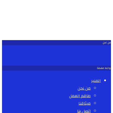
من نحن
روابط مهمة
المنبر
من نحن
طاقم العمل
ميثاقنا
اتصل بنا