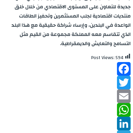
جديدة للتعاون على المستوى الاقتصادي من خلال خلق
منتديات اقتصادية لجلب المستثمرين وتحفيز الطاقات
الواعدة في البلدين، وإرساء شراكة حقيقية مع هذا البلد
الذي تتقاسم معه المملكة مجموعة من القيم مثل
التسامح والتعايش والديمقراطية.
Post Views:
594
Facebook
Twitter
Email
WhatsApp