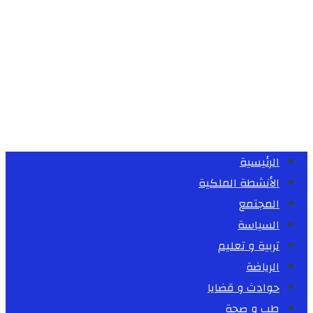
الرئيسية
الأنشطة الملكية
المجتمع
السياسة
تربية و تعليم
الرياضة
حوادث و قضايا
طب و صحة