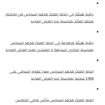
برقية تهنئة الى جلالة الملك محمد السادس من الدكتور
محمد الفائد بمناسبة عيد العرش المجيد
برقية تهنئة مرفوعة إلى جلالة الملك محمد السادس
بمناسبة الذكرى السابعة و العشرين لعيد العرش المجيد
جلالة الملك محمد السادس يصدر عفوه السامي على
1788 شخصا بمناسبة عيد العرش المجيد
جلالة الملك محمد السادس يترأس يومي الخميس