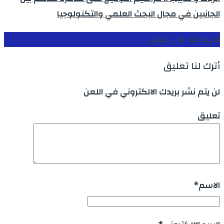
الجانبين في مجال البحث العلمي والتكنولوجيا
قم بكتابة اول تعليق
أترك لنا تعليق
لن يتم نشر بريدك الالكتروني في اللعن
تعليق
الاسم
*