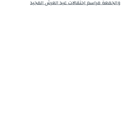
والجمعة مراسم احتفالات عيد العرش المجيد