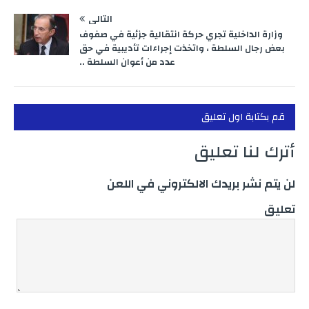
التالي
وزارة الداخلية تجري حركة انتقالية جزئية في صفوف
بعض رجال السلطة ، واتخذت إجراءات تأديبية في حق
عدد من أعوان السلطة ..
قم بكتابة اول تعليق
أترك لنا تعليق
لن يتم نشر بريدك الالكتروني في اللعن
تعليق