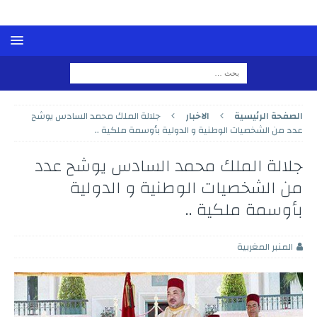
الصفحة الرئيسية
الاخبار
جلالة الملك محمد السادس يوشح
عدد من الشخصيات الوطنية و الدولية بأوسمة ملكية ..
جلالة الملك محمد السادس يوشح عدد
من الشخصيات الوطنية و الدولية
بأوسمة ملكية ..
المنبر المغربية