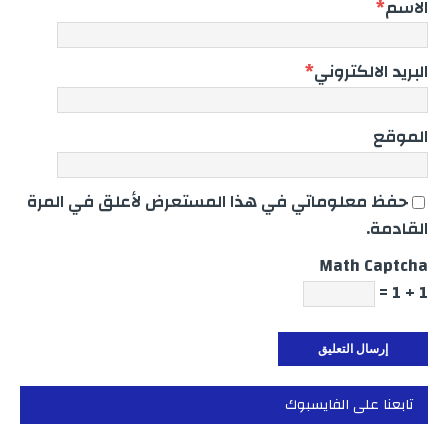
الاسم
*
البريد الالكتروني
*
الموقع
حفظ معلوماتي في هذا المستعرض لأعلق في المرة
القادمة.
Math Captcha
1 + 1 =
تابعنا على الفايسبوك