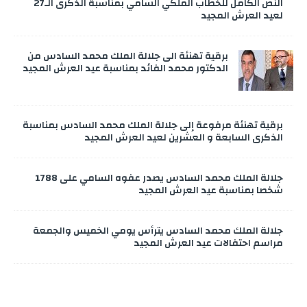
النص الكامل للخطاب الملكي السامي بمناسبة الذكرى الـ27
لعيد العرش المجيد
برقية تهنئة الى جلالة الملك محمد السادس من
الدكتور محمد الفائد بمناسبة عيد العرش المجيد
برقية تهنئة مرفوعة إلى جلالة الملك محمد السادس بمناسبة
الذكرى السابعة و العشرين لعيد العرش المجيد
جلالة الملك محمد السادس يصدر عفوه السامي على 1788
شخصا بمناسبة عيد العرش المجيد
جلالة الملك محمد السادس يترأس يومي الخميس والجمعة
مراسم احتفالات عيد العرش المجيد