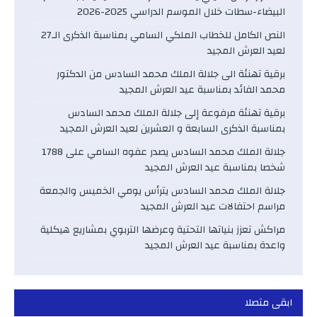
البيضاء-سطات خلال الموسم الدراسي 2025-2026
النص الكامل للخطاب الملكي السامي بمناسبة الذكرى الـ27
لعيد العرش المجيد
برقية تهنئة الى جلالة الملك محمد السادس من الدكتور
محمد الفائد بمناسبة عيد العرش المجيد
برقية تهنئة مرفوعة إلى جلالة الملك محمد السادس
بمناسبة الذكرى السابعة و العشرين لعيد العرش المجيد
جلالة الملك محمد السادس يصدر عفوه السامي على 1788
شخصا بمناسبة عيد العرش المجيد
جلالة الملك محمد السادس يترأس يومي الخميس والجمعة
مراسم احتفالات عيد العرش المجيد
مراكش تعزز بنياتها التحتية وعرضها التربوي بمشاريع هيكلية
واعدة بمناسبة عيد العرش المجيد
ابقى متصلا