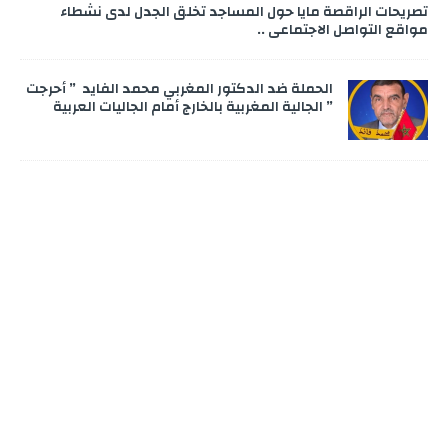
تصريحات الراقصة مايا حول المساجد تخلق الجدل لدى نشطاء
مواقع التواصل الاجتماعي ..
الحملة ضد الدكتور المغربي محمد الفايد ” أحرجت
” الجالية المغربية بالخارج أمام الجاليات العربية