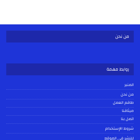
من نحن
روابط مهمة
المنبر
من نحن
طاقم العمل
ميثاقنا
اتصل بنا
شروط الإستخدام
للنشر في الموقع