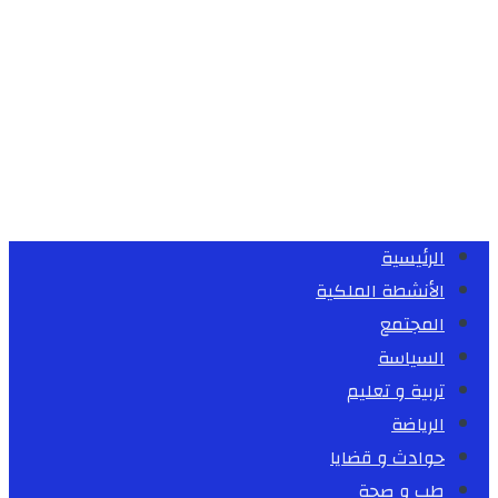
الرئيسية
الأنشطة الملكية
المجتمع
السياسة
تربية و تعليم
الرياضة
حوادث و قضايا
طب و صحة