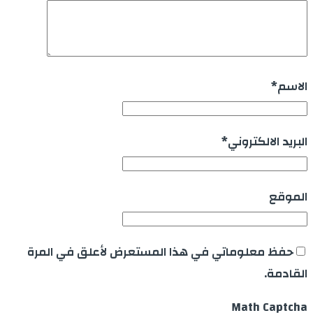
الاسم
*
البريد الالكتروني
*
الموقع
حفظ معلوماتي في هذا المستعرض لأعلق في المرة
القادمة.
Math Captcha