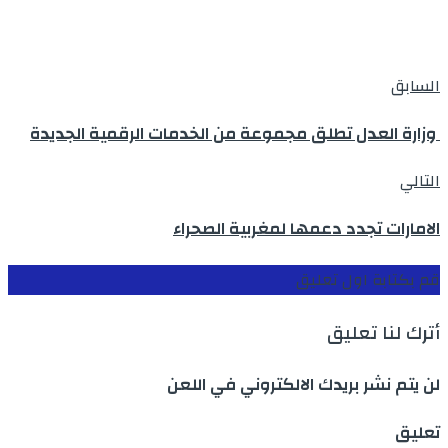
السابق
وزارة العدل تطلق مجموعة من الخدمات الرقمية الجديدة
التالي
الامارات تجدد دعمها لمغربية الصحراء
قم بكتابة اول تعليق
أترك لنا تعليق
لن يتم نشر بريدك الالكتروني في اللعن
تعليق