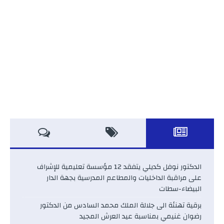
الدكتور نوفل كديلي يتفقد 12 مؤسسة تعليمية للإشراف
على مراقبة الداخليات والمطاعم المدرسية بجهة الدار
البيضاء-سطات
برقية تهنئة الى جلالة الملك محمد السادس من الدكتور
رضوان غنيمي بمناسبة عيد العرش المجيد