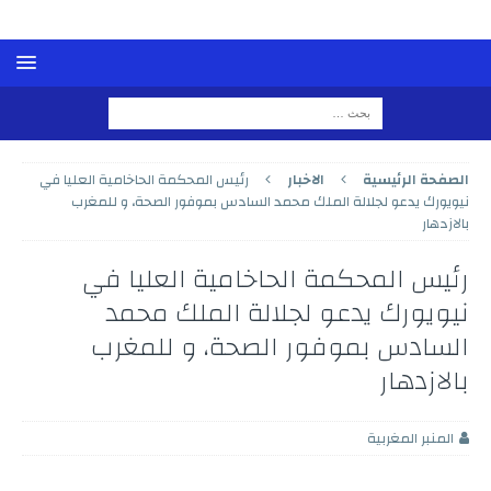
الصفحة الرئيسية
الاخبار
رئيس المحكمة الحاخامية العليا في
نيويورك يدعو لجلالة الملك محمد السادس بموفور الصحة، و للمغرب
بالازدهار
رئيس المحكمة الحاخامية العليا في
نيويورك يدعو لجلالة الملك محمد
السادس بموفور الصحة، و للمغرب
بالازدهار
المنبر المغربية