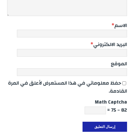
الاسم
*
البريد الالكتروني
*
الموقع
حفظ معلوماتي في هذا المستعرض لأعلق في المرة
القادمة.
Math Captcha
82 − 75 =