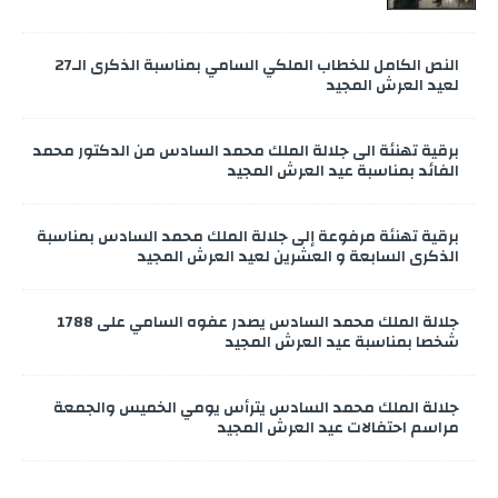
النص الكامل للخطاب الملكي السامي بمناسبة الذكرى الـ27
لعيد العرش المجيد
برقية تهنئة الى جلالة الملك محمد السادس من الدكتور محمد
الفائد بمناسبة عيد العرش المجيد
برقية تهنئة مرفوعة إلى جلالة الملك محمد السادس بمناسبة
الذكرى السابعة و العشرين لعيد العرش المجيد
جلالة الملك محمد السادس يصدر عفوه السامي على 1788
شخصا بمناسبة عيد العرش المجيد
جلالة الملك محمد السادس يترأس يومي الخميس والجمعة
مراسم احتفالات عيد العرش المجيد