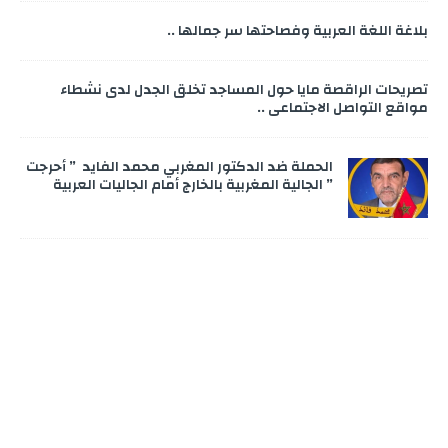
بلاغة اللغة العربية وفصاحتها سر جمالها ..
تصريحات الراقصة مايا حول المساجد تخلق الجدل لدى نشطاء
مواقع التواصل الاجتماعي ..
الحملة ضد الدكتور المغربي محمد الفايد ” أحرجت
” الجالية المغربية بالخارج أمام الجاليات العربية