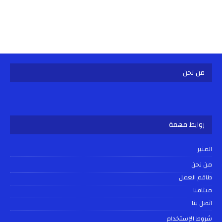
من نحن
روابط مهمة
المنبر
من نحن
طاقم العمل
ميثاقنا
اتصل بنا
شروط الإستخدام