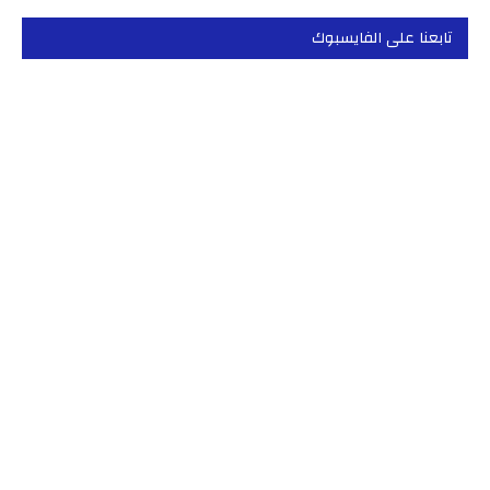
تابعنا على الفايسبوك