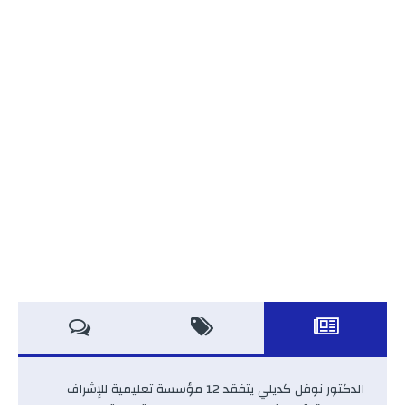
الدكتور نوفل كديلي يتفقد 12 مؤسسة تعليمية للإشراف