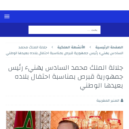
الصفحة الرئيسية
الأنشطة الملكية
جلالة الملك محمد
السادس يهنيء رئيس جمهورية قبرص بمناسبة احتفال بلاده بعيدها الوطني
جلالة الملك محمد السادس يهنيء رئيس
جمهورية قبرص بمناسبة احتفال بلاده
بعيدها الوطني
المنبر المغربية