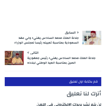
السابق
جلالة الملك محمد السادس يهنيء ولي عهد
السعودية بمناسبة تعيينه رئيسا لمجلس الوزراء
التالي
جلالة الملك محمد السادس يهنيء رئيس جمهورية
الصين بمناسبة العيد الوطني لبلاده
قم بكتابة اول تعليق
أترك لنا تعليق
لن يتم نشر بريدك الالكتروني في اللعن