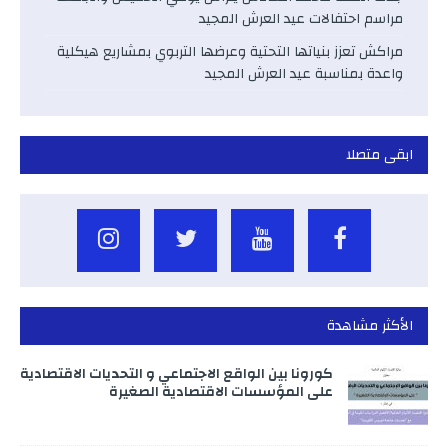
مراسم احتفالات عيد العرش المجيد
مراكش تعزز بنياتها التحتية وعرضها التربوي بمشاريع هيكلية
واعدة بمناسبة عيد العرش المجيد
ابقى متصلا
الأكثر مشاهدة
كورونا بين الواقع الاجتماعي و التحديات الاقتصادية
على المؤسسات الاقتصادية الصغيرة