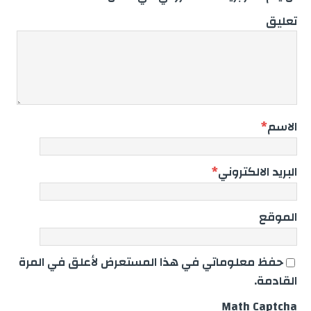
تعليق
الاسم
*
البريد الالكتروني
*
الموقع
حفظ معلوماتي في هذا المستعرض لأعلق في المرة
القادمة.
Math Captcha