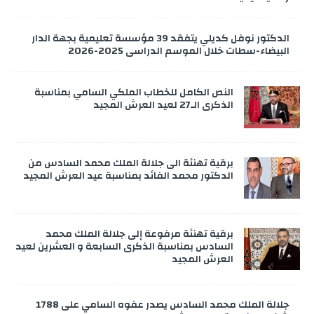
الدكتور نوفل كديلي يتفقد 39 مؤسسة تعليمية بجهة الدار
البيضاء-سطات خلال الموسم الدراسي 2025-2026
النص الكامل للخطاب الملكي السامي بمناسبة
الذكرى الـ27 لعيد العرش المجيد
برقية تهنئة الى جلالة الملك محمد السادس من
الدكتور محمد الفائد بمناسبة عيد العرش المجيد
برقية تهنئة مرفوعة إلى جلالة الملك محمد
السادس بمناسبة الذكرى السابعة و العشرين لعيد
العرش المجيد
جلالة الملك محمد السادس يصدر عفوه السامي على 1788