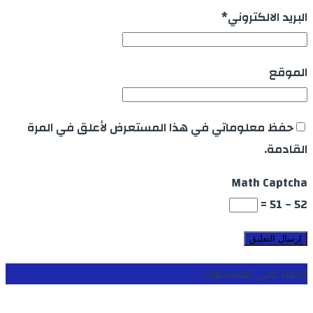
البريد الالكتروني
*
الموقع
حفظ معلوماتي في هذا المستعرض لأعلق في المرة
القادمة.
Math Captcha
52 − 51 =
تابعنا على الفايسبوك