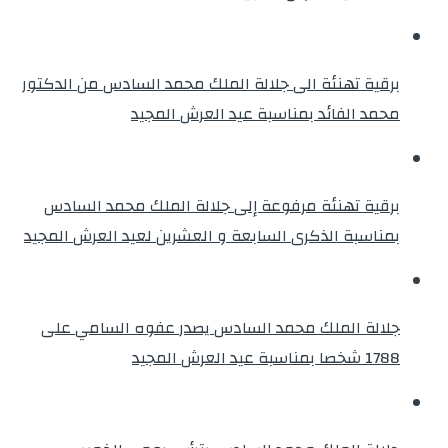
برقية تهنئة الى جلالة الملك محمد السادس من الدكتور
محمد الفائد بمناسبة عيد العرش المجيد
برقية تهنئة مرفوعة إلى جلالة الملك محمد السادس
بمناسبة الذكرى السابعة و العشرين لعيد العرش المجيد
جلالة الملك محمد السادس يصدر عفوه السامي على
1788 شخصا بمناسبة عيد العرش المجيد