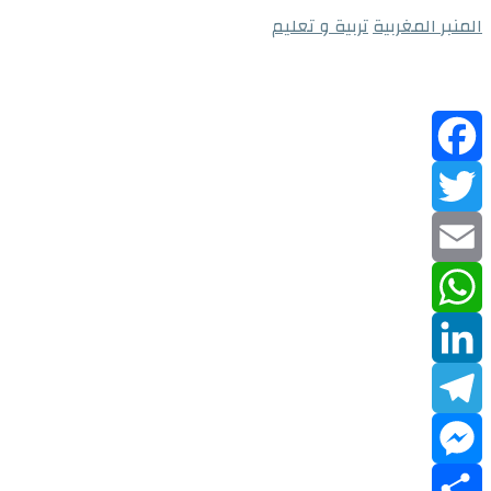
المنبر المغربية
تربية و تعليم
Facebook
Twitter
Email
WhatsApp
LinkedIn
Telegram
Messenger