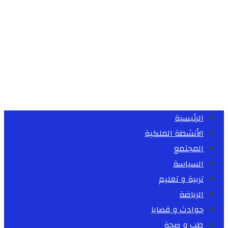
الرئيسية
الأنشطة الملكية
المجتمع
السياسة
تربية و تعليم
الرياضة
حوادث و قضايا
طب و صحة