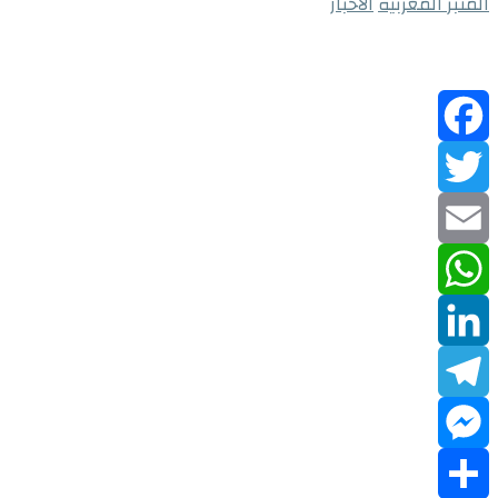
المنبر المغربية
الاخبار
Facebook
Twitter
Email
WhatsApp
LinkedIn
Telegram
Messenger