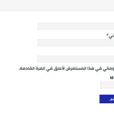
وني
*
اتي في هذا المستعرض لأعلق في المرة القادمة.
M