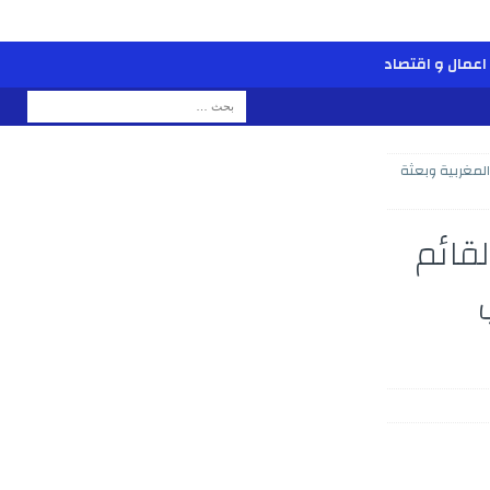
اعمال و اقتصاد
لمغربية وبعثة
قائم