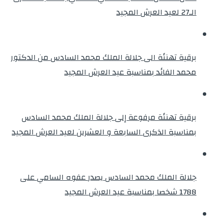
الـ27 لعيد العرش المجيد
برقية تهنئة الى جلالة الملك محمد السادس من الدكتور
محمد الفائد بمناسبة عيد العرش المجيد
برقية تهنئة مرفوعة إلى جلالة الملك محمد السادس
بمناسبة الذكرى السابعة و العشرين لعيد العرش المجيد
جلالة الملك محمد السادس يصدر عفوه السامي على
1788 شخصا بمناسبة عيد العرش المجيد