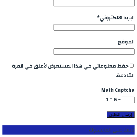
البريد الالكتروني
*
الموقع
حفظ معلوماتي في هذا المستعرض لأعلق في المرة
القادمة.
Math Captcha
− 6 = 1
تابعنا على الفايسبوك