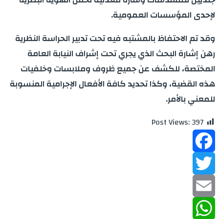
لإحدى المؤسسات العمومية.
وقد تم الاحتفاظ بالمشتبه فيه تحت تدبير الحراسة النظرية
رهن إشارة البحث الذي يجري تحت إشراف النيابة العامة
المختصة، للكشف عن جميع ظروف وملابسات وخلفيات
هذه القضية، وكذا تحديد كافة الأفعال الإجرامية المنسوبة
للمعني بالأمر.
Post Views:
397
Facebook
Twitter
Email