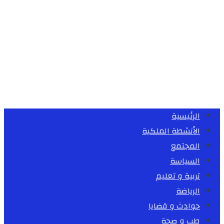
الرئيسية
الأنشطة الملكية
المجتمع
السياسة
تربية و تعليم
الرياضة
حوادث و قضايا
طب و صحة