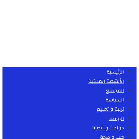
الرئيسية
الأنشطة الملكية
المجتمع
السياسة
تربية و تعليم
الرياضة
حوادث و قضايا
طب و صحة