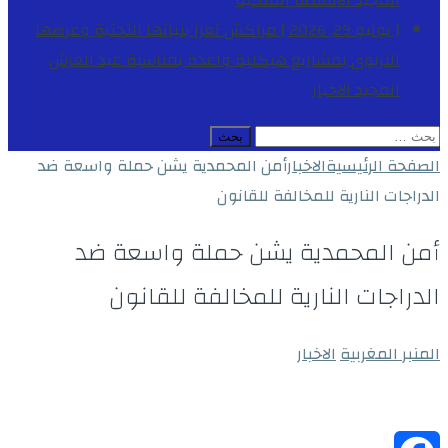
المجيد
الأنشطة الملكية
[ يوليو 29, 2026 ]
مراكش تعزز بنياتها التحتية وعرضها
التربوي بمشاريع هيكلية واعدة بمناسبة عيد العرش
المجيد
الاخبار
البحث
عن:
الصفحة الرئيسية
الاخبار
أمن المحمدية يشن حملة واسعة ضد
الدراجات النارية للمخالفة للقانون
أمن المحمدية يشن حملة واسعة ضد
الدراجات النارية للمخالفة للقانون
المنبر المغربية
الاخبار