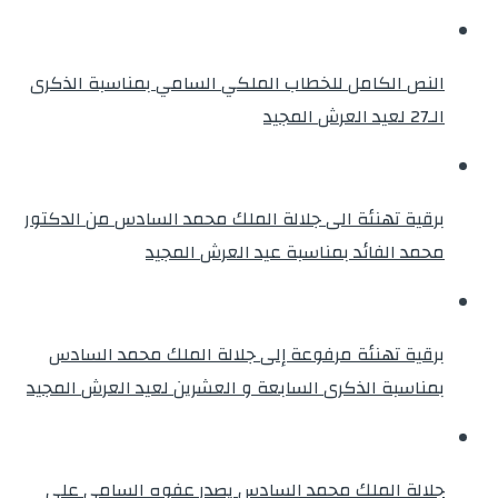
النص الكامل للخطاب الملكي السامي بمناسبة الذكرى
الـ27 لعيد العرش المجيد
برقية تهنئة الى جلالة الملك محمد السادس من الدكتور
محمد الفائد بمناسبة عيد العرش المجيد
برقية تهنئة مرفوعة إلى جلالة الملك محمد السادس
بمناسبة الذكرى السابعة و العشرين لعيد العرش المجيد
جلالة الملك محمد السادس يصدر عفوه السامي على