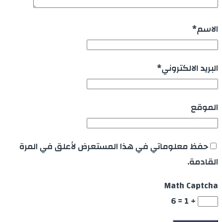
الاسم
*
البريد الالكتروني
*
الموقع
حفظ معلوماتي في هذا المستعرض لأعلق في المرة
القادمة.
Math Captcha
+ 1 = 6