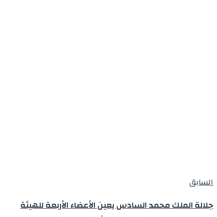
السابق
جلالة الملك محمد السادس يعين الأعضاء الأربعة للهيئة